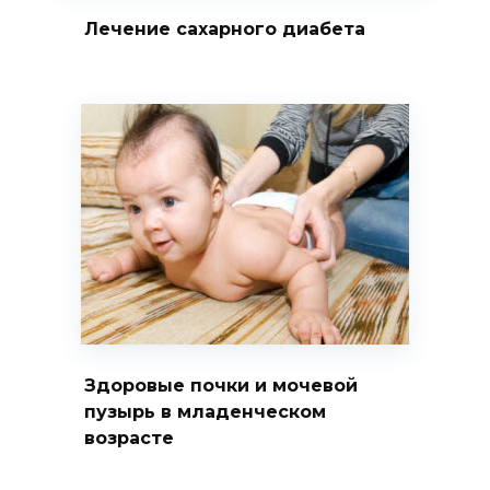
Лечение сахарного диабета
Здоровые почки и мочевой
пузырь в младенческом
возрасте