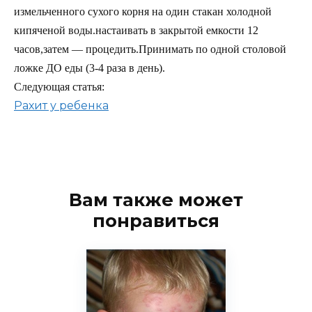
измельченного сухого корня на один стакан холодной
кипяченой воды.настаивать в закрытой емкости 12
часов,затем — процедить.Принимать по одной столовой
ложке ДО еды (3-4 раза в день).
Следующая статья:
Рахит у ребенка
Вам также может
понравиться