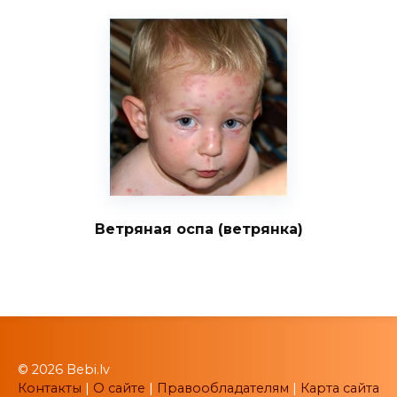
Ветряная оспа (ветрянка)
© 2026 Bebi.lv
Контакты
|
О сайте
|
Правообладателям
|
Карта сайта