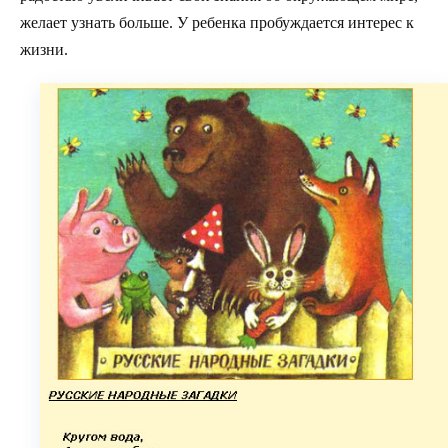
желает узнать больше. У ребенка пробуждается интерес к
жизни.