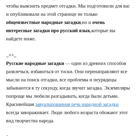
чтобы выяснить предмет отгадки. Мы подготовили для вас
и опубликовали на этой странице не только
общеизвестные народные загадки
,но и
очень
интересные загадки про русский язык
,которые вы
найдете ниже.
_^^_
Русские народные загадки
— один из древних способов
развлечься, избавиться от тоски. Они перенаправляют все
мысли на поиск отгадки, все проблемы и неурядицы
забываются в ту секунду, когда звучит загадка. Экземпляры
попроще мы любили разгадывать, когда были детьми.
Красивейшая
завуалированная речь народной загадки
всегда завораживает. Люди любого возраста обожают этот
вид творчества народа.