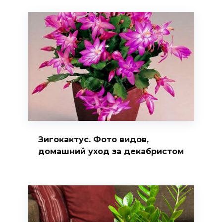
Зигокактус. Фото видов,
домашний уход за декабристом