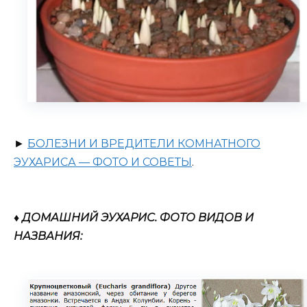
►
БОЛЕЗНИ И ВРЕДИТЕЛИ КОМНАТНОГО
ЭУХАРИСА — ФОТО И СОВЕТЫ
.
♦ ДОМАШНИЙ ЭУХАРИС. ФОТО ВИДОВ И
НАЗВАНИЯ: