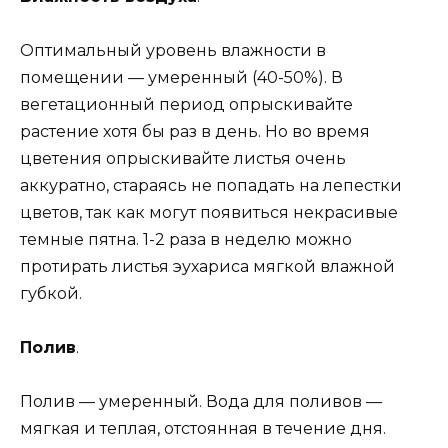
Оптимальный уровень влажности в
помещении — умеренный (40-50%). В
вегетационный период опрыскивайте
растение хотя бы раз в день. Но во время
цветения опрыскивайте листья очень
аккуратно, стараясь не попадать на лепестки
цветов, так как могут появиться некрасивые
темные пятна. 1-2 раза в неделю можно
протирать листья эухариса мягкой влажной
губкой.
Полив
.
Полив — умеренный. Вода для поливов —
мягкая и теплая, отстоянная в течение дня.