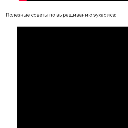
Полезные советы по выращиванию эухариса: