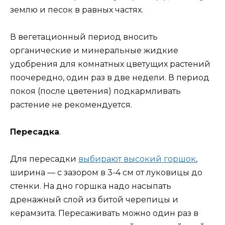
землю и песок в равных частях.
В вегетационный период вносить
органические и минеральные жидкие
удобрения для комнатных цветущих растений
поочередно, один раз в две недели. В период
покоя (после цветения) подкармливать
растение не рекомендуется.
Пересадка
.
Для пересадки
выбирают высокий горшок
,
ширина — с зазором в 3-4 см от луковицы до
стенки. На дно горшка надо насыпать
дренажный слой из битой черепицы и
керамзита. Пересаживать можно один раз в