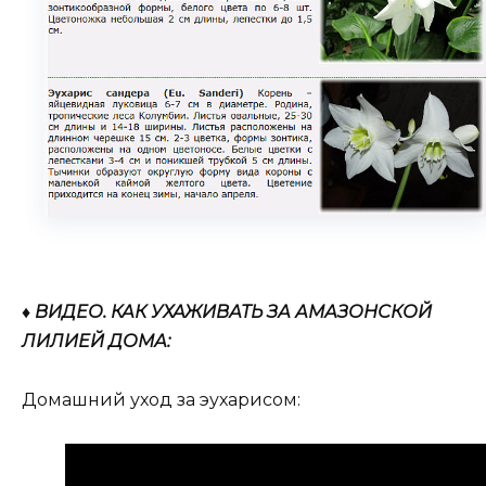
♦ ВИДЕО. КАК УХАЖИВАТЬ ЗА АМАЗОНСКОЙ
ЛИЛИЕЙ ДОМА:
Домашний уход за эухарисом: