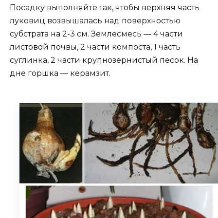
Посадку выполняйте так, чтобы верхняя часть
луковиц возвышалась над поверхностью
субстрата на 2-3 см. Землесмесь — 4 части
листовой почвы, 2 части компоста, 1 часть
суглинка, 2 части крупнозернистый песок. На
дне горшка — керамзит.