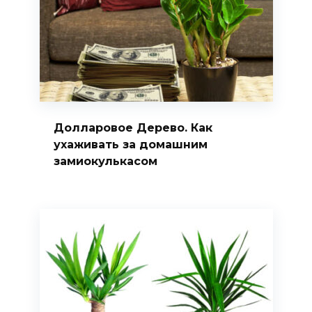
Долларовое Дерево. Как
ухаживать за домашним
замиокулькасом