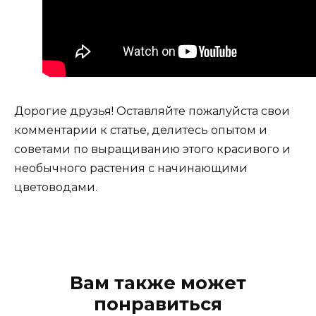
Дорогие друзья! Оставляйте пожалуйста свои
комментарии к статье, делитесь опытом и
советами по выращиванию этого красивого и
необычного растения с начинающими
цветоводами.
Вам также может
понравиться