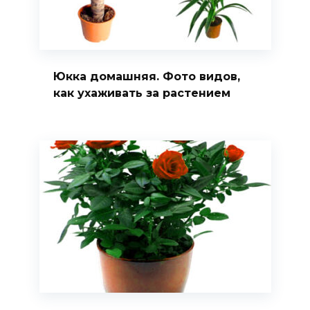
Юкка домашняя. Фото видов,
как ухаживать за растением