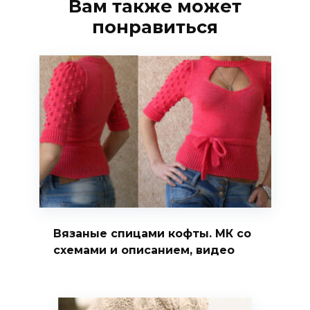
Вам также может
понравиться
Вязаные спицами кофты. МК со
схемами и описанием, видео