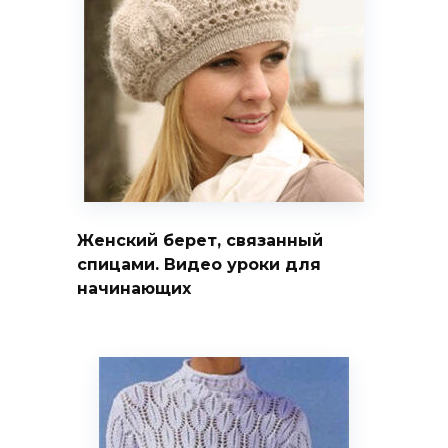
Женский берет, связанный
спицами. Видео уроки для
начинающих