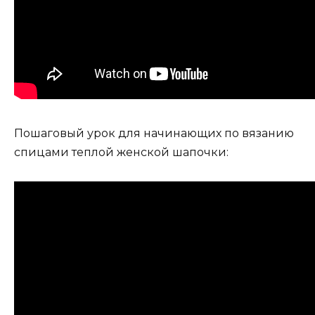
Пошаговый урок для начинающих по вязанию
спицами теплой женской шапочки: