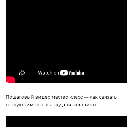
Пошаговый видео мастер класс — как связать
тёплую зимнюю шапку для женщины: