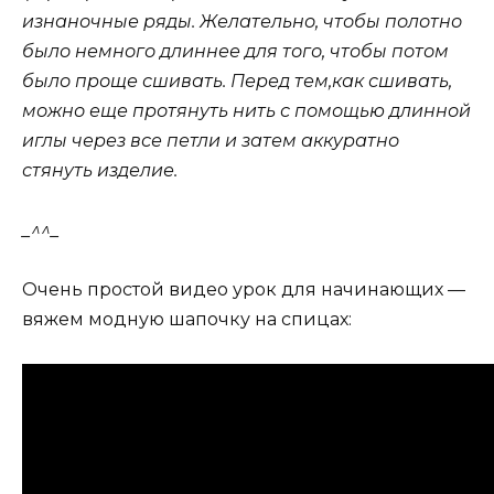
изнаночные ряды. Желательно, чтобы полотно
было немного длиннее для того, чтобы потом
было проще сшивать. Перед тем,как сшивать,
можно еще протянуть нить с помощью длинной
иглы через все петли и затем аккуратно
стянуть изделие.
_^^_
Очень простой видео урок для начинающих —
вяжем модную шапочку на спицах: