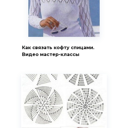
Как связать кофту спицами.
Видео мастер-классы