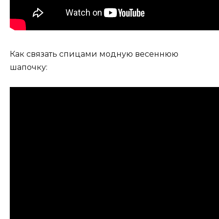
Как связать спицами модную весеннюю
шапочку: