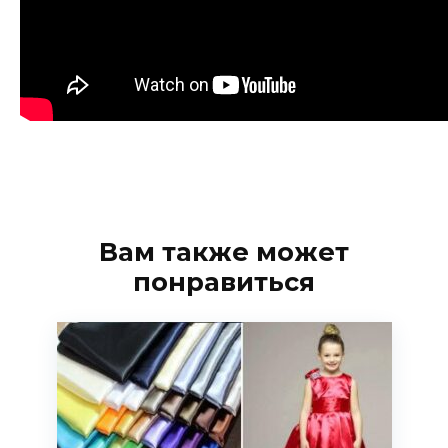
Вам также может
понравиться