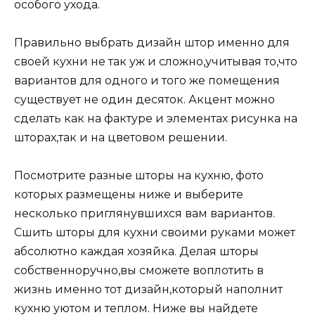
особого ухода.
Правильно выбрать дизайн штор именно для
своей кухни не так уж и сложно,учитывая то,что
вариантов для одного и того же помещения
существует не один десяток. Акцент можно
сделать как на фактуре и элементах рисунка на
шторах,так и на цветовом решении.
Посмотрите разные шторы на кухню, фото
которых размещены ниже и выберите
несколько приглянувшихся вам вариантов.
Сшить шторы для кухни своими руками может
абсолютно каждая хозяйка. Делая шторы
собственноручно,вы сможете воплотить в
жизнь именно тот дизайн,который наполнит
кухню уютом и теплом. Ниже вы найдете