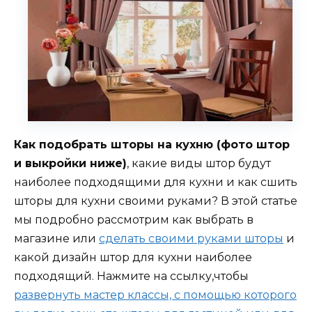
Как подобрать шторы на кухню (фото штор
и выкройки ниже)
, какие виды штор будут
наиболее подходящими для кухни и как сшить
шторы для кухни своими руками? В этой статье
мы подробно рассмотрим как выбрать в
магазине или
сделать своими руками шторы
и
какой дизайн штор для кухни наиболее
подходящий. Нажмите на ссылку,чтобы
развернуть мастер классы, с помощью которого