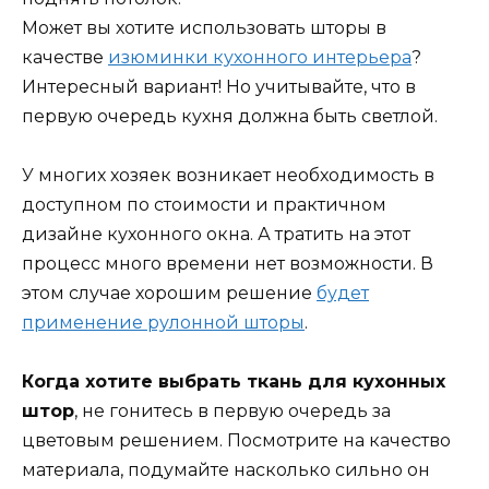
Может вы хотите использовать шторы в
качестве
изюминки кухонного интерьера
?
Интересный вариант! Но учитывайте, что в
первую очередь кухня должна быть светлой.
У многих хозяек возникает необходимость в
доступном по стоимости и практичном
дизайне кухонного окна. А тратить на этот
процесс много времени нет возможности. В
этом случае хорошим решение
будет
применение рулонной шторы
.
Когда хотите выбрать ткань для кухонных
штор
, не гонитесь в первую очередь за
цветовым решением. Посмотрите на качество
материала, подумайте насколько сильно он