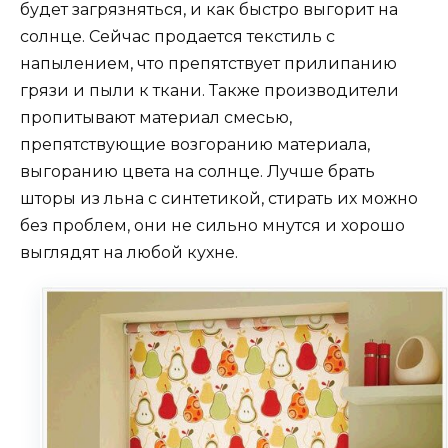
будет загрязняться, и как быстро выгорит на
солнце. Сейчас продается текстиль с
напылением, что препятствует прилипанию
грязи и пыли к ткани. Также производители
пропитывают материал смесью,
препятствующие возгоранию материала,
выгоранию цвета на солнце. Лучше брать
шторы из льна с синтетикой, стирать их можно
без проблем, они не сильно мнутся и хорошо
выглядят на любой кухне.