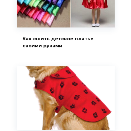
Как сшить детское платье
своими руками