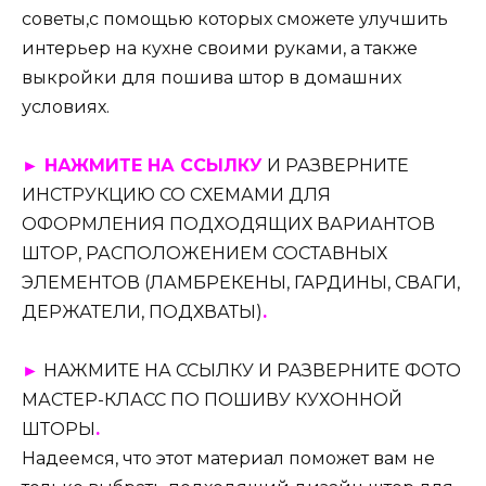
советы,с помощью которых сможете улучшить
интерьер на кухне своими руками, а также
выкройки для пошива штор в домашних
условиях.
► НАЖМИТЕ НА ССЫЛКУ
И РАЗВЕРНИТЕ
ИНСТРУКЦИЮ СО СХЕМАМИ ДЛЯ
ОФОРМЛЕНИЯ ПОДХОДЯЩИХ ВАРИАНТОВ
ШТОР, РАСПОЛОЖЕНИЕМ СОСТАВНЫХ
ЭЛЕМЕНТОВ (ЛАМБРЕКЕНЫ, ГАРДИНЫ, СВАГИ,
ДЕРЖАТЕЛИ, ПОДХВАТЫ)
.
►
НАЖМИТЕ НА ССЫЛКУ И РАЗВЕРНИТЕ ФОТО
МАСТЕР-КЛАСС ПО ПОШИВУ КУХОННОЙ
ШТОРЫ
.
Надеемся, что этот материал поможет вам не