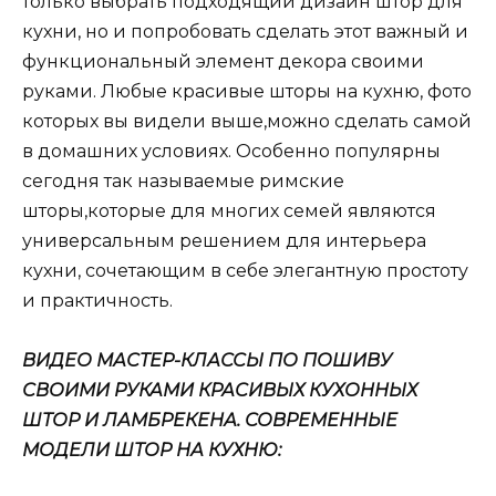
только выбрать подходящий дизайн штор для
кухни, но и попробовать сделать этот важный и
функциональный элемент декора своими
руками. Любые красивые шторы на кухню, фото
которых вы видели выше,можно сделать самой
в домашних условиях. Особенно популярны
сегодня так называемые римские
шторы,которые для многих семей являются
универсальным решением для интерьера
кухни, сочетающим в себе элегантную простоту
и практичность.
ВИДЕО МАСТЕР-КЛАССЫ ПО ПОШИВУ
СВОИМИ РУКАМИ КРАСИВЫХ КУХОННЫХ
ШТОР И ЛАМБРЕКЕНА. СОВРЕМЕННЫЕ
МОДЕЛИ ШТОР НА КУХНЮ: