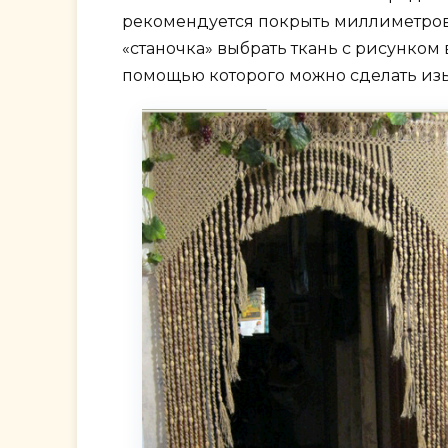
рекомендуется покрыть миллиметров
«станочка» выбрать ткань с рисунком
помощью которого можно сделать и