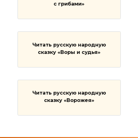
с грибами»
Читать русскую народную
сказку «Воры и судья»
Читать русскую народную
сказку «Ворожея»