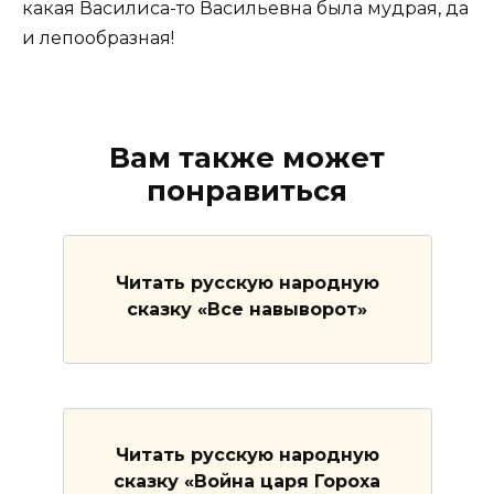
какая Василиса-то Васильевна была мудрая, да
и лепообразная!
Вам также может
понравиться
Читать русскую народную
сказку «Все навыворот»
Читать русскую народную
сказку «Война царя Гороха