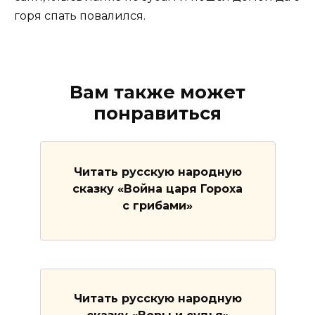
горя спать повалился.
Вам также может
понравиться
Читать русскую народную
сказку «Война царя Гороха
с грибами»
Читать русскую народную