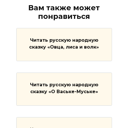
Вам также может
понравиться
Читать русскую народную
сказку «Овца, лиса и волк»
Читать русскую народную
сказку «О Ваське-Муське»