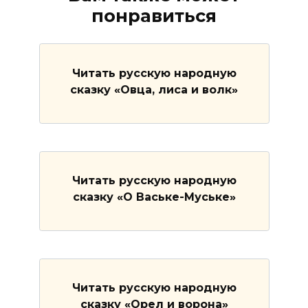
понравиться
Читать русскую народную
сказку «Овца, лиса и волк»
Читать русскую народную
сказку «О Ваське-Муське»
Читать русскую народную
сказку «Орел и ворона»