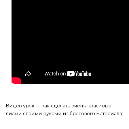
Видео урок — как сделать очень красивые
лилии своими руками из бросового материала: