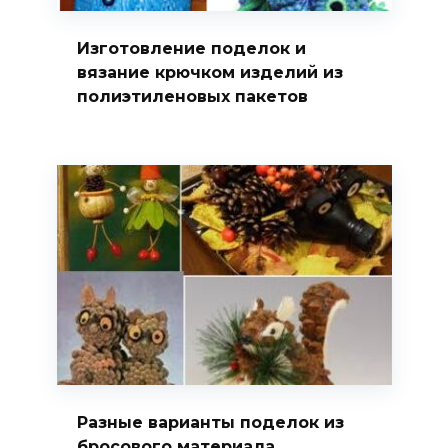
Изготовление поделок и
вязание крючком изделий из
полиэтиленовых пакетов
Разные варианты поделок из
бросового материала