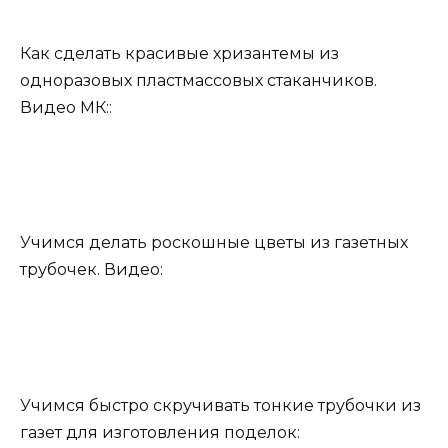
Как сделать красивые хризантемы из
одноразовых пластмассовых стаканчиков.
Видео МК::
Учимся делать роскошные цветы из газетных
трубочек. Видео:
Учимся быстро скручивать тонкие трубочки из
газет для изготовления поделок: