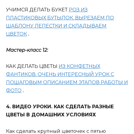
УЧИМСЯ ДЕЛАТЬ БУКЕТ
РОЗ ИЗ
ПЛАСТИКОВЫХ БУТЫЛОК. ВЫРЕЗАЕМ ПО
ШАБЛОНУ ЛЕПЕСТКИ И СКЛАДЫВАЕМ
ЦВЕТОК
.
Мастер-класс 12:
КАК ДЕЛАТЬ ЦВЕТЫ
ИЗ КОНФЕТНЫХ
ФАНТИКОВ. ОЧЕНЬ ИНТЕРЕСНЫЙ УРОК С
ПОШАГОВЫМ ОПИСАНИЕМ ЭТАПОВ РАБОТЫ И
ФОТО
.
4. ВИДЕО УРОКИ. КАК СДЕЛАТЬ РАЗНЫЕ
ЦВЕТЫ В ДОМАШНИХ УСЛОВИЯХ
Как сделать крупный цветочек с пятью