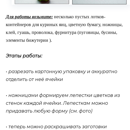
Для работы возьмите:
несколько пустых лотков-
контейнеров для куриных яиц, цветную бумагу, ножницы,
клей, гуашь, проволока, фурнитура (пуговицы, бусины,
элементы бижутерии ).
Этапы работы:
• разрезать картонную упаковку и аккуратно
отделить от неё ячейки
• ножницами формируем лепестки цветков из
стенок каждой ячейки. Лепесткам можно
придавать любую форму (см. фото)
• теперь можно раскрашивать заготовки