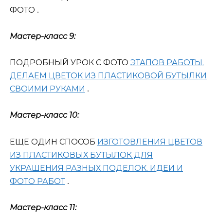
ФОТО
.
Мастер-класс 9:
ПОДРОБНЫЙ УРОК С ФОТО
ЭТАПОВ РАБОТЫ.
ДЕЛАЕМ ЦВЕТОК ИЗ ПЛАСТИКОВОЙ БУТЫЛКИ
СВОИМИ РУКАМИ
.
Мастер-класс 10:
ЕЩЕ ОДИН СПОСОБ
ИЗГОТОВЛЕНИЯ ЦВЕТОВ
ИЗ ПЛАСТИКОВЫХ БУТЫЛОК ДЛЯ
УКРАШЕНИЯ РАЗНЫХ ПОДЕЛОК. ИДЕИ И
ФОТО РАБОТ
.
Мастер-класс 11: