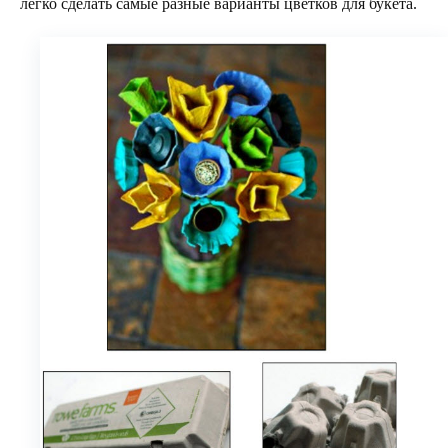
легко сделать самые разные варианты цветков для букета.