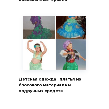
Детская одежда , платья из
бросового материала и
подручных средств