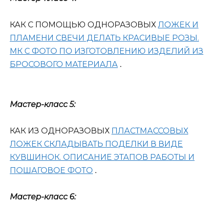
КАК С ПОМОЩЬЮ ОДНОРАЗОВЫХ
ЛОЖЕК И
ПЛАМЕНИ СВЕЧИ ДЕЛАТЬ КРАСИВЫЕ РОЗЫ.
МК С ФОТО ПО ИЗГОТОВЛЕНИЮ ИЗДЕЛИЙ ИЗ
БРОСОВОГО МАТЕРИАЛА
.
Мастер-класс 5:
КАК ИЗ ОДНОРАЗОВЫХ
ПЛАСТМАССОВЫХ
ЛОЖЕК СКЛАДЫВАТЬ ПОДЕЛКИ В ВИДЕ
КУВШИНОК. ОПИСАНИЕ ЭТАПОВ РАБОТЫ И
ПОШАГОВОЕ ФОТО
.
Мастер-класс 6: