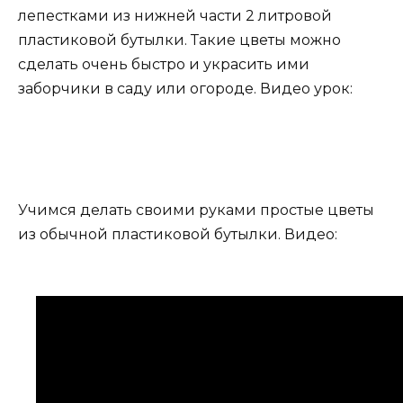
лепестками из нижней части 2 литровой
пластиковой бутылки. Такие цветы можно
сделать очень быстро и украсить ими
заборчики в саду или огороде. Видео урок:
Учимся делать своими руками простые цветы
из обычной пластиковой бутылки. Видео: