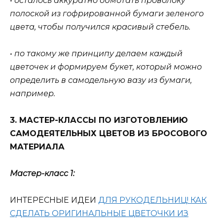
• осталось аккуратно обмотать проволоку
полоской из гофрированной бумаги зеленого
цвета, чтобы получился красивый стебель.
• по такому же принципу делаем каждый
цветочек и формируем букет, который можно
определить в самодельную вазу из бумаги,
например.
3. МАСТЕР-КЛАССЫ ПО ИЗГОТОВЛЕНИЮ
САМОДЕЯТЕЛЬНЫХ ЦВЕТОВ ИЗ БРОСОВОГО
МАТЕРИАЛА
Мастер-класс 1:
ИНТЕРЕСНЫЕ ИДЕИ
ДЛЯ РУКОДЕЛЬНИЦ! КАК
СДЕЛАТЬ ОРИГИНАЛЬНЫЕ ЦВЕТОЧКИ ИЗ