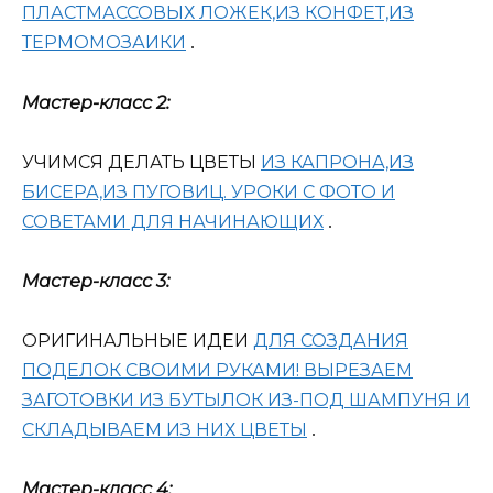
ПЛАСТМАССОВЫХ ЛОЖЕК,ИЗ КОНФЕТ,ИЗ
ТЕРМОМОЗАИКИ
.
Мастер-класс 2:
УЧИМСЯ ДЕЛАТЬ ЦВЕТЫ
ИЗ КАПРОНА,ИЗ
БИСЕРА,ИЗ ПУГОВИЦ. УРОКИ С ФОТО И
СОВЕТАМИ ДЛЯ НАЧИНАЮЩИХ
.
Мастер-класс 3:
ОРИГИНАЛЬНЫЕ ИДЕИ
ДЛЯ СОЗДАНИЯ
ПОДЕЛОК СВОИМИ РУКАМИ! ВЫРЕЗАЕМ
ЗАГОТОВКИ ИЗ БУТЫЛОК ИЗ-ПОД ШАМПУНЯ И
СКЛАДЫВАЕМ ИЗ НИХ ЦВЕТЫ
.
Мастер-класс 4: