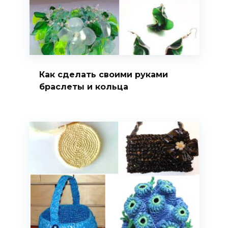
Как сделать своими руками
браслеты и кольца