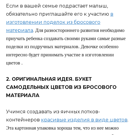
Если в вашей семье подрастает малыш,
обязательно приглашайте его к участию
в
изготовлении поделок из бросового
материала
.
Для разностороннего развития необходимо
приучать ребенка создавать своими руками самые разные
поделки из подручных материалов. Девочке особенно
интересно будет принимать участие в изготовлении
цветов .
2. ОРИГИНАЛЬНАЯ ИДЕЯ. БУКЕТ
САМОДЕЛЬНЫХ ЦВЕТОВ ИЗ БРОСОВОГО
МАТЕРИАЛА
Учимся создавать из яичных лотков-
контейнеров
красивые изделия в виде цветов
.
Эта картонная упаковка хороша тем, что из нее можно