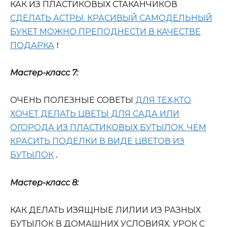
КАК ИЗ ПЛАСТИКОВЫХ СТАКАНЧИКОВ
СДЕЛАТЬ АСТРЫ. КРАСИВЫЙ САМОДЕЛЬНЫЙ
БУКЕТ МОЖНО ПРЕПОДНЕСТИ В КАЧЕСТВЕ
ПОДАРКА
!
Мастер-класс 7:
ОЧЕНЬ ПОЛЕЗНЫЕ СОВЕТЫ
ДЛЯ ТЕХ,КТО
ХОЧЕТ ДЕЛАТЬ ЦВЕТЫ ДЛЯ САДА ИЛИ
ОГОРОДА ИЗ ПЛАСТИКОВЫХ БУТЫЛОК. ЧЕМ
КРАСИТЬ ПОДЕЛКИ В ВИДЕ ЦВЕТОВ ИЗ
БУТЫЛОК
.
Мастер-класс 8:
КАК ДЕЛАТЬ ИЗЯЩНЫЕ ЛИЛИИ ИЗ РАЗНЫХ
БУТЫЛОК В ДОМАШНИХ УСЛОВИЯХ. УРОК С