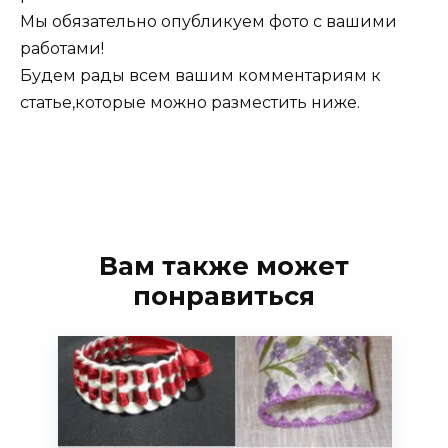
Мы обязательно опубликуем фото с вашими
работами!
Будем рады всем вашим комментариям к
статье,которые можно разместить ниже.
Вам также может
понравиться