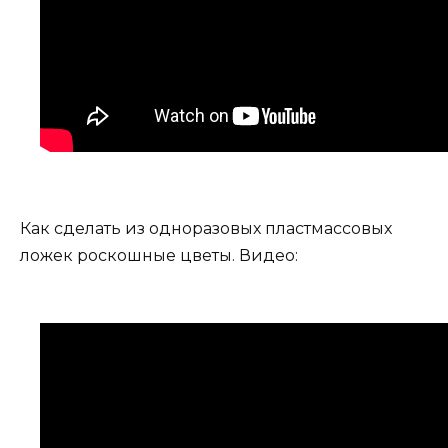
Как сделать из одноразовых пластмассовых
ложек роскошные цветы. Видео: