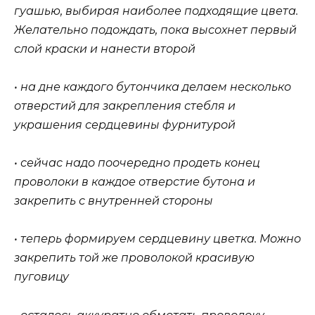
гуашью, выбирая наиболее подходящие цвета.
Желательно подождать, пока высохнет первый
слой краски и нанести второй
• на дне каждого бутончика делаем несколько
отверстий для закрепления стебля и
украшения сердцевины фурнитурой
• сейчас надо поочередно продеть конец
проволоки в каждое отверстие бутона и
закрепить с внутренней стороны
• теперь формируем сердцевину цветка. Можно
закрепить той же проволокой красивую
пуговицу