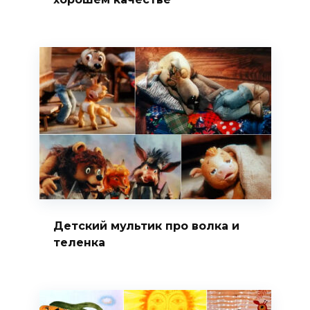
Детский мультик про волка и
теленка