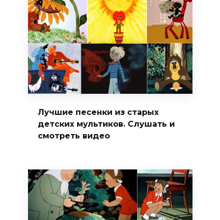
Лучшие песенки из старых
детских мультиков. Слушать и
смотреть видео