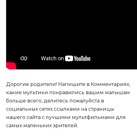
Дорогие родители! Напишите в Комментариях,
какие мультики понравились вашим малышам
больше всего, делитесь пожалуйста в
социальных сетях ссылками на страницы
нашего сайта с лучшими мультфильмами для
самых маленьких зрителей.