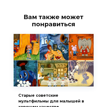
Вам также может
понравиться
Старые советские
мультфильмы для малышей в
хорошем качестве