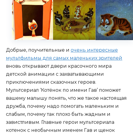
Добрые, поучительные и
очень интересные
мультфильмы для самых маленьких зрителей
вновь открывают двери красочного мира
детской анимации с захватывающими
приключениями сказочных героев.
Мультсериал ‘Котёнок по имени Гав’ поможет
вашему малышу понять, что же такое настоящая
дружба, почему надо помогать маленьким и
слабым, почему так плохо быть жадным и
завистливым. Главные герои мультсериала
котенок с необычным именем Гав и щенок