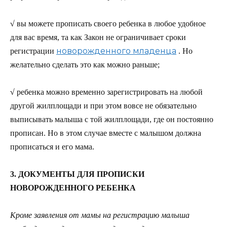
√
вы можете прописать своего ребенка в любое удобное
для вас время, та как Закон не ограничивает сроки
новорожденного младенца
регистрации
. Но
желательно сделать это как можно раньше;
√
ребенка можно временно зарегистрировать на любой
другой жилплощади и при этом вовсе не обязательно
выписывать малыша с той жилплощади, где он постоянно
прописан. Но в этом случае вместе с малышом должна
прописаться и его мама.
3. ДОКУМЕНТЫ ДЛЯ ПРОПИСКИ
НОВОРОЖДЕННОГО РЕБЕНКА
Кроме заявления от мамы на регистрацию малыша