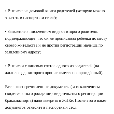
• Выписка из домовой книги родителей (которую можно
заказать в паспортном столе);
• Заявление в письменном виде от второго родителя,
подтверждающее, что он не прописывал ребенка по месту
своего жительства и не против регистрации малыша по
заявленному адресу;
• Выписки с лицевых счетов одного из родителей (на
жилплощадь которого прописывается новорождённый).
Все вышеперечисленные документы (за исключением
свидетельства о рождении,свидетельства о регистрации
брака,паспорта) надо заверить в ЖЭКе. После этого пакет
документов отнесите в паспортный стол.