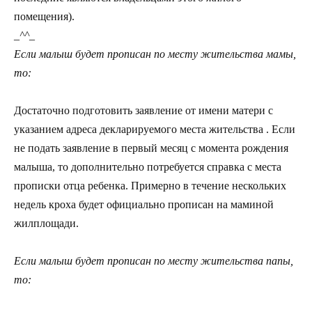
помещения).
_^^_
Если малыш будет прописан по месту жительства мамы,
то:
Достаточно подготовить заявление от имени матери с
указанием адреса декларируемого места жительства . Если
не подать заявление в первый месяц с момента рождения
малыша, то дополнительно потребуется справка с места
прописки отца ребенка. Примерно в течение нескольких
недель кроха будет официально прописан на маминой
жилплощади.
Если малыш будет прописан по месту жительства папы,
то: