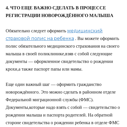
4. ЧТО ЕЩЕ ВАЖНО СДЕЛАТЬ В ПРОЦЕССЕ
РЕГИСТРАЦИИ НОВОРОЖДЁННОГО МАЛЫША
медицинский
Обязательно следует оформить
страховой полис на ребенка
. Вы можете оформить
полис обязательного медицинского страхования на своего
малыша в своей поликлинике,взяв с собой следующие
документы — оформленное свидетельство о рождении
крохи,а также паспорт папы или мамы.
Еще один важный шаг — оформить гражданство
новорождённого. Это можно сделать в районном отделе
Федеральной миграционной службы (ФМС).
Документы,которые надо взять с собой — свидетельство о
рождении малыша и паспорта родителей. На обратной
стороне свидетельства о рождении ребенка в отделе ФМС