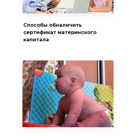
Способы обналичить
сертификат материнского
капитала