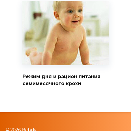
Режим дня и рацион питания
семимесячного крохи
© 2026 Bebi.lv