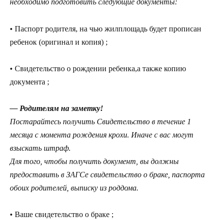
необходимо подготовить следующие документы:
• Паспорт родителя, на чью жилплощадь будет прописан
ребенок (оригинал и копия) ;
• Свидетельство о рождении ребенка,а также копию
документа ;
— Родителям на заметку!
Постарайтесь получить Свидетельство в течение 1
месяца с момента рождения крохи. Иначе с вас могут
взыскать штраф.
Для того, чтобы получить документ, вы должны
предоставить в ЗАГСе свидетельство о браке, паспорта
обоих родителей, выписку из роддома.
• Ваше свидетельство о браке ;