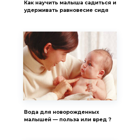
Как научить малыша садиться и
удерживать равновесие сидя
Вода для новорожденных
малышей — польза или вред ?