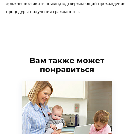
должны поставить штамп,подтверждающий прохождение
процедуры получения гражданства.
Вам также может
понравиться