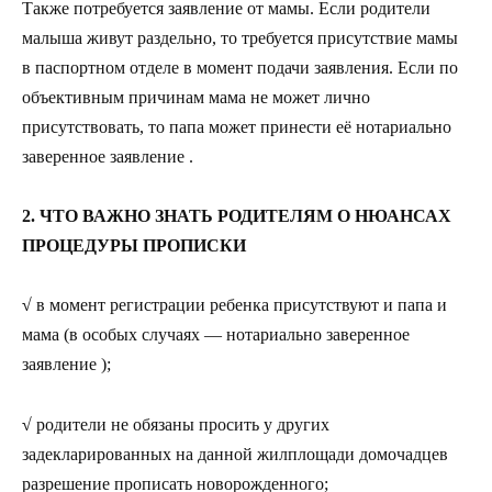
Также потребуется заявление от мамы. Если родители
малыша живут раздельно, то требуется присутствие мамы
в паспортном отделе в момент подачи заявления. Если по
объективным причинам мама не может лично
присутствовать, то папа может принести её нотариально
заверенное заявление .
2. ЧТО ВАЖНО ЗНАТЬ РОДИТЕЛЯМ О НЮАНСАХ
ПРОЦЕДУРЫ ПРОПИСКИ
√
в момент регистрации ребенка присутствуют и папа и
мама (в особых случаях — нотариально заверенное
заявление );
√
родители не обязаны просить у других
задекларированных на данной жилплощади домочадцев
разрешение прописать новорожденного;