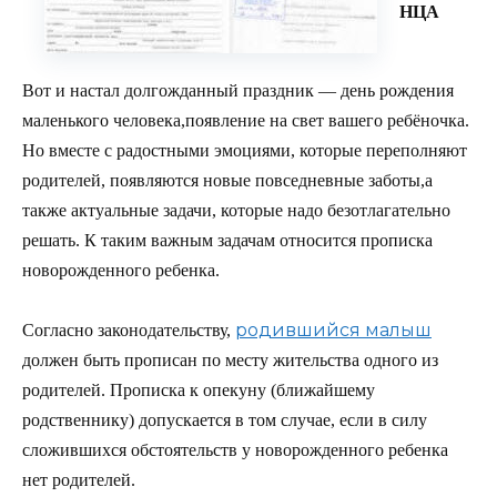
НЦА
Вот и настал долгожданный праздник — день рождения
маленького человека,появление на свет вашего ребёночка.
Но вместе с радостными эмоциями, которые переполняют
родителей, появляются новые повседневные заботы,а
также актуальные задачи, которые надо безотлагательно
решать. К таким важным задачам относится прописка
новорожденного ребенка.
родившийся малыш
Согласно законодательству,
должен быть прописан по месту жительства одного из
родителей. Прописка к опекуну (ближайшему
родственнику) допускается в том случае, если в силу
сложившихся обстоятельств у новорожденного ребенка
нет родителей.