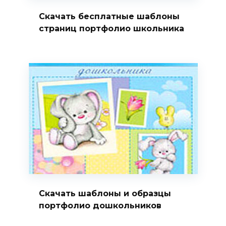
Скачать бесплатные шаблоны
страниц портфолио школьника
Скачать шаблоны и образцы
портфолио дошкольников