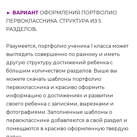
► ВАРИАНТ
ОФОРМЛЕНИЯ ПОРТФОЛИО
ПЕРВОКЛАССНИКА. СТРУКТУРА ИЗ 5
РАЗДЕЛОВ
.
Разумеется, портфолио ученика 1 класса может
выглядеть совершенно по разному и иметь
другую структуру достижений ребенка с
бо́льшим количеством разделов. Выше вы
можете скачать шаблоны портфолио
первоклассника и красиво оформить
информацию о достижениях и развитии
своего ребенка с записями, вырезками и
фотографиями. Заполненные шаблоны о
первокласснике добавляются в свой раздел и
помещаются в красиво оформленную твердую
папку.