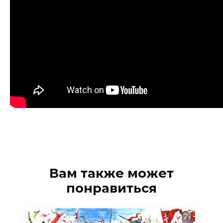
Вам также может
понравиться