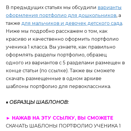
В предыдущих статьях мы обсудили
варианты
оформления портфолио для дошкольников
, а
также
для мальчиков и девочек детского сада
.
Ниже мы подробно расскажем о том, как
красиво и качественно оформить портфолио
ученика 1 класса. Вы узнаете, как правильно
оформлять разделы портфолио, образец
одного из вариантов с 5 разделами размещен в
конце статьи (по ссылке). Также вы сможете
скачать размещенные в одном архиве
шаблоны портфолио для первоклассника.
♦ ОБРАЗЦЫ ШАБЛОНОВ:
► НАЖАВ НА ЭТУ ССЫЛКУ, ВЫ СМОЖЕТЕ
СКАЧАТЬ ШАБЛОНЫ ПОРТФОЛИО УЧЕНИКА 1