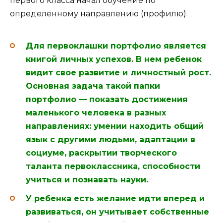
первого класса начал обучение по
определенному направлению (профилю).
Для первоклашки портфолио является
книгой личных успехов. В нем ребенок
видит свое развитие и личностный рост.
Основная задача такой папки
портфолио — показать достижения
маленького человека в разных
направлениях: умении находить общий
язык с другими людьми, адаптации в
социуме, раскрытии творческого
таланта первоклассника, способности
учиться и познавать науки.
У ребенка есть желание идти вперед и
развиваться, он учитывает собственные