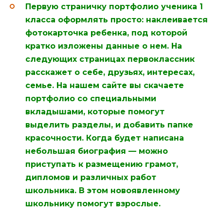
Первую страничку портфолио ученика 1
класса оформлять просто: наклеивается
фотокарточка ребенка, под которой
кратко изложены данные о нем. На
следующих страницах первоклассник
расскажет о себе, друзьях, интересах,
семье. На нашем сайте вы скачаете
портфолио со специальными
вкладышами, которые помогут
выделить разделы, и добавить папке
красочности. Когда будет написана
небольшая биография — можно
приступать к размещению грамот,
дипломов и различных работ
школьника. В этом новоявленному
школьнику помогут взрослые.