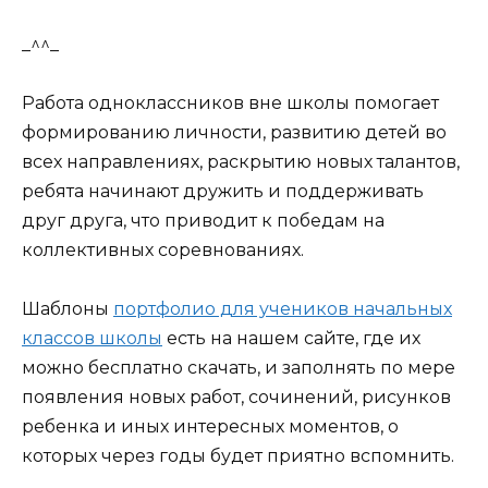
_^^_
Работа одноклассников вне школы помогает
формированию личности, развитию детей во
всех направлениях, раскрытию новых талантов,
ребята начинают дружить и поддерживать
друг друга, что приводит к победам на
коллективных соревнованиях.
Шаблоны
портфолио для учеников начальных
классов школы
есть на нашем сайте, где их
можно бесплатно скачать, и заполнять по мере
появления новых работ, сочинений, рисунков
ребенка и иных интересных моментов, о
которых через годы будет приятно вспомнить.