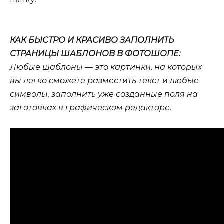
КАК БЫСТРО И КРАСИВО ЗАПОЛНИТЬ
СТРАНИЦЫ ШАБЛОНОВ В ФОТОШОПЕ:
Любые шаблоны — это картинки, на которых
вы легко сможете разместить текст и любые
символы, заполнить уже созданные поля на
заготовках в графическом редакторе.