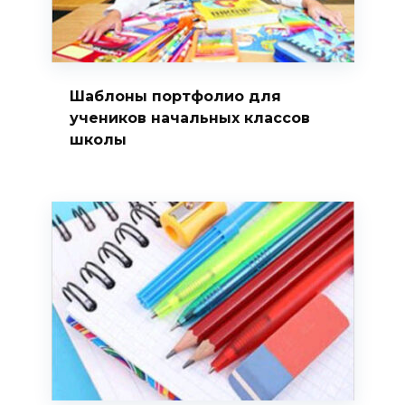
Шаблоны портфолио для
учеников начальных классов
школы