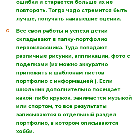
ошибки и старается больше их не
повторять. Тогда чадо стремится быть
лучше, получать наивысшие оценки.
Все свои работы и успехи детки
складывают в папку-портфолио
первоклассника. Туда попадают
различные рисунки, аппликации, фото с
поделками (их можно аккуратно
приложить к шаблонам листов
портфолио с информацией ). Если
школьник дополнительно посещает
какой-либо кружок, занимается музыкой
или спортом, то все результаты
записываются в отдельный раздел
портфолио, в котором описываются
хобби.