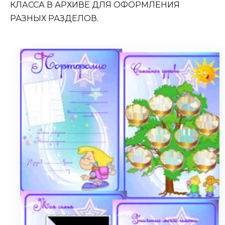
КЛАССА В АРХИВЕ ДЛЯ ОФОРМЛЕНИЯ
РАЗНЫХ РАЗДЕЛОВ.