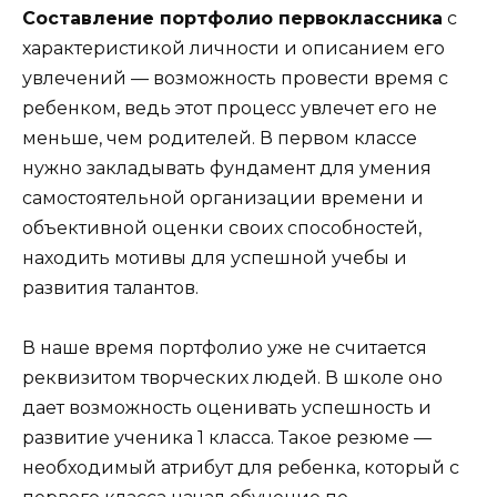
Составление портфолио первоклассника
с
характеристикой личности и описанием его
увлечений — возможность провести время с
ребенком, ведь этот процесс увлечет его не
меньше, чем родителей. В первом классе
нужно закладывать фундамент для умения
самостоятельной организации времени и
объективной оценки своих способностей,
находить мотивы для успешной учебы и
развития талантов.
В наше время портфолио уже не считается
реквизитом творческих людей. В школе оно
дает возможность оценивать успешность и
развитие ученика 1 класса. Такое резюме —
необходимый атрибут для ребенка, который с