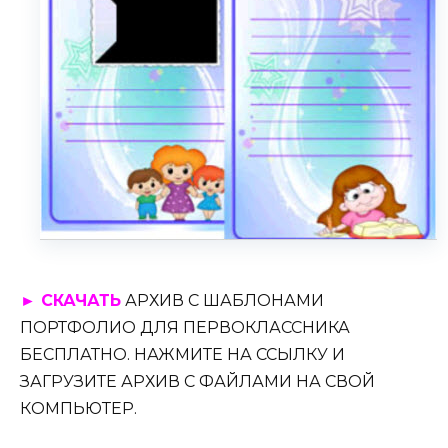
► СКАЧАТЬ
АРХИВ С ШАБЛОНАМИ
ПОРТФОЛИО ДЛЯ ПЕРВОКЛАССНИКА
БЕСПЛАТНО. НАЖМИТЕ НА ССЫЛКУ И
ЗАГРУЗИТЕ АРХИВ С ФАЙЛАМИ НА СВОЙ
КОМПЬЮТЕР.