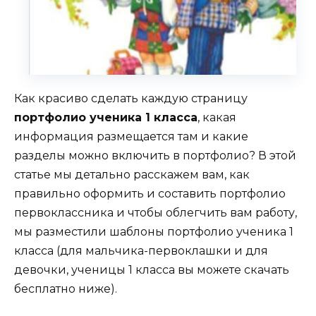
Как красиво сделать каждую страницу
портфолио ученика 1 класса
, какая
информация размещается там и какие
разделы можно включить в портфолио? В этой
статье мы детально расскажем вам, как
правильно оформить и составить портфолио
первоклассника и чтобы облегчить вам работу,
мы разместили шаблоны портфолио ученика 1
класса (для мальчика-первоклашки и для
девочки, ученицы 1 класса вы можете скачать
бесплатно ниже).