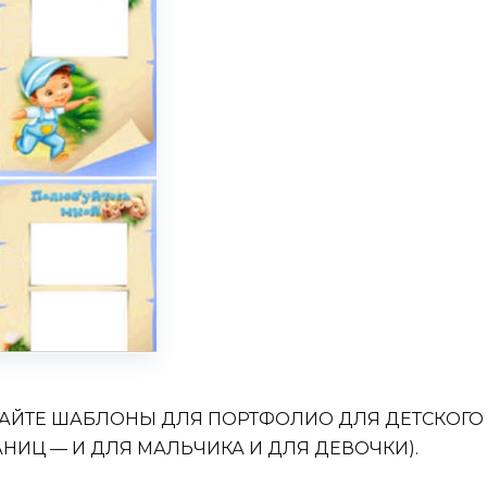
ЧАЙТЕ ШАБЛОНЫ ДЛЯ ПОРТФОЛИО ДЛЯ ДЕТСКОГО
ИЦ — И ДЛЯ МАЛЬЧИКА И ДЛЯ ДЕВОЧКИ).