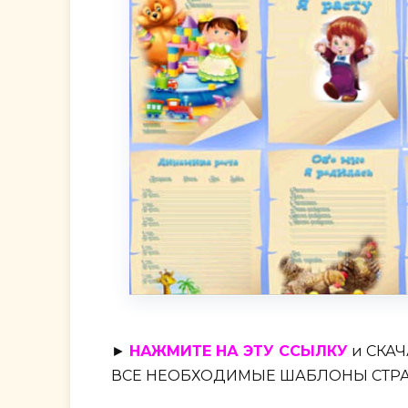
►
НАЖМИТЕ НА ЭТУ ССЫЛКУ
и СКА
ВСЕ НЕОБХОДИМЫЕ ШАБЛОНЫ СТРАН