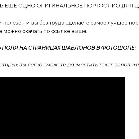
Ь ЕЩЕ ОДНО ОРИГИНАЛЬНОЕ ПОРТФОЛИО ДЛЯ ДЕ
м полезен и вы без труда сделаете самое лучшее по
 можно скачать по ссылке выше.
Ь ПОЛЯ НА СТРАНИЦАХ ШАБЛОНОВ В ФОТОШОПЕ:
торых вы легко сможете разместить текст, заполнит