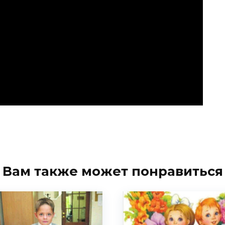
Вам также может понравиться