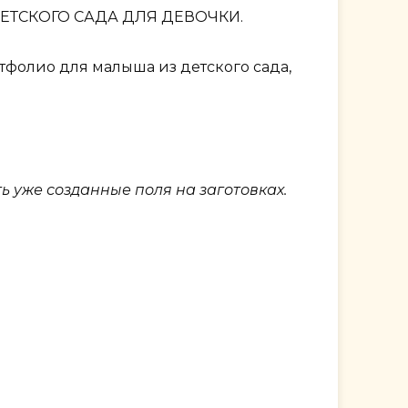
ТСКОГО САДА ДЛЯ ДЕВОЧКИ.
ртфолио для малыша из детского сада,
ь уже созданные поля на заготовках.