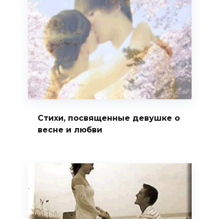
Стихи, посвященные девушке о
весне и любви