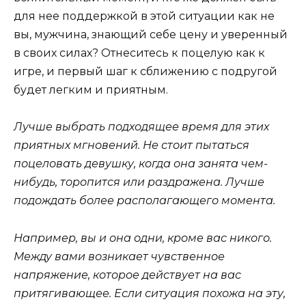
для нее поддержкой в этой ситуации как не
вы, мужчина, знающий себе цену и уверенный
в своих силах? Отнеситесь к поцелую как к
игре, и первый шаг к сближению с подругой
будет легким и приятным.
Лучше выбрать подходящее время для этих
приятных мгновений. Не стоит пытаться
поцеловать девушку, когда она занята чем-
нибудь, торопится или раздражена. Лучше
подождать более располагающего момента.
Например, вы и она одни, кроме вас никого.
Между вами возникает чувственное
напряжение, которое действует на вас
притягивающее. Если ситуация похожа на эту,