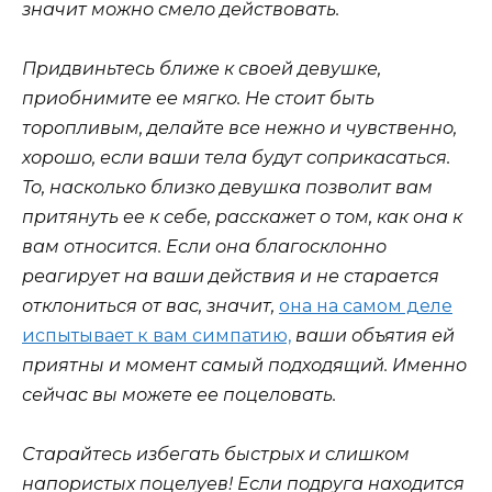
значит можно смело действовать.
Придвиньтесь ближе к своей девушке,
приобнимите ее мягко. Не стоит быть
торопливым, делайте все нежно и чувственно,
хорошо, если ваши тела будут соприкасаться.
То, насколько близко девушка позволит вам
притянуть ее к себе, расскажет о том, как она к
вам относится. Если она благосклонно
реагирует на ваши действия и не старается
отклониться от вас, значит,
она на самом деле
испытывает к вам симпатию,
ваши объятия ей
приятны и момент самый подходящий. Именно
сейчас вы можете ее поцеловать.
Старайтесь избегать быстрых и слишком
напористых поцелуев! Если подруга находится