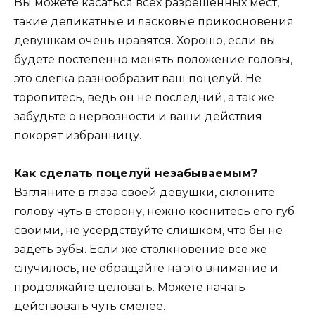
Вы можете касаться всех разрешенных мест,
такие деликатные и ласковые прикосновения
девушкам очень нравятся. Хорошо, если вы
будете постепенно менять положение головы,
это слегка разнообразит ваш поцелуй. Не
торопитесь, ведь он не последний, а так же
забудьте о нервозности и ваши действия
покорят избранницу.
Как сделать поцелуй незабываемым?
Взгляните в глаза своей девушки, склоните
голову чуть в сторону, нежно коснитесь его губ
своими, не усердствуйте слишком, что бы не
задеть зубы. Если же столкновение все же
случилось, не обращайте на это внимание и
продолжайте целовать. Можете начать
действовать чуть смелее.