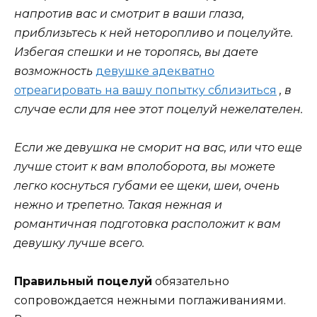
напротив вас и смотрит в ваши глаза,
приблизьтесь к ней неторопливо и поцелуйте.
Избегая спешки и не торопясь, вы даете
возможность
девушке адекватно
отреагировать на вашу попытку сблизиться
, в
случае если для нее этот поцелуй нежелателен.
Если же девушка не сморит на вас, или что еще
лучше стоит к вам вполоборота, вы можете
легко коснуться губами ее щеки, шеи, очень
нежно и трепетно. Такая нежная и
романтичная подготовка расположит к вам
девушку лучше всего.
Правильный поцелуй
обязательно
сопровождается нежными поглаживаниями.