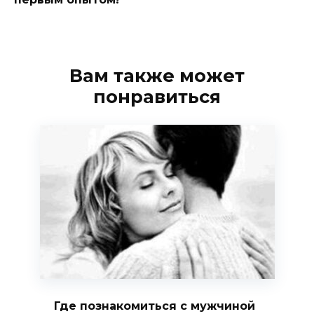
Вам также может
понравиться
Где познакомиться с мужчиной