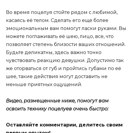
Во время поцелуя стойте рядом с любимой,
касаясь её телом. Сделать его еще более
эмоциональным вам помогут ласки руками. Вы
можете поглаживать её шею, лицо, все, что
позволяет степень близости ваших отношений.
Будьте деликатны, здесь важно тонко
чувствовать реакцию девушки. Допустимо так
же оторваться от губ и пройтись губами по её
шее, такие действия могут доставить не
меньше приятных ощущений.
Видео, размещенные ниже, помогут вам
освоить технику поцелуев очень быстро:
Оставляйте комментарии, делитесь своим
первым опытом!