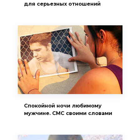
для серьезных отношений
Спокойной ночи любимому
мужчине. СМС своими словами