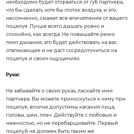
необходимо будет оторваться от губ партнера,
что бы сделать хотя бы глоток воздуха, и это,
несомненно, смажет все впечатление от вашего
поцелуя. Лучше всего дышать ровно и
спокойно, как всегда. Не повышайте резко
темп дыхания, это будет действовать на вас
отвлекающее и не даст сосредоточиться на
поцелуе и своих ощущениях.
Руки:
Не забывайте о своих руках, ласкайте ими
партнера. Вы можете прикоснуться к нему при
поцелуе, вполне допустимы касания лица,
головы, шеи, плеч. Действуйте с любовью и
нежностью, но не перебарщивайте. Первый
поцелуй не должен быть таким же