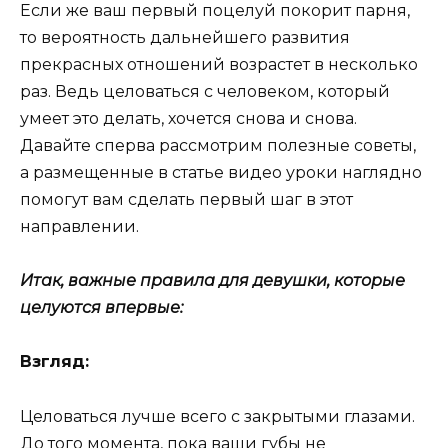
Если же ваш первый поцелуй покорит парня,
то вероятность дальнейшего развития
прекрасных отношений возрастет в несколько
раз. Ведь целоваться с человеком, который
умеет это делать, хочется снова и снова.
Давайте сперва рассмотрим полезные советы,
а размещенные в статье видео уроки наглядно
помогут вам сделать первый шаг в этот
направлении.
Итак, важные правила для девушки, которые
целуются впервые:
Взгляд:
Целоваться лучше всего с закрытыми глазами.
До того момента, пока ваши губы не