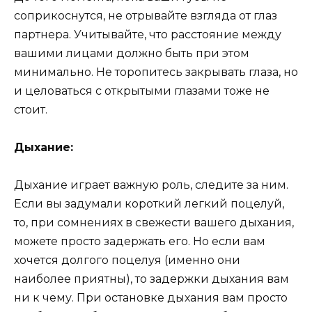
соприкоснутся, не отрывайте взгляда от глаз
партнера. Учитывайте, что расстояние между
вашими лицами должно быть при этом
минимально. Не торопитесь закрывать глаза, но
и целоваться с открытыми глазами тоже не
стоит.
Дыхание:
Дыхание играет важную роль, следите за ним.
Если вы задумали короткий легкий поцелуй,
то, при сомнениях в свежести вашего дыхания,
можете просто задержать его. Но если вам
хочется долгого поцелуя (именно они
наиболее приятны), то задержки дыхания вам
ни к чему. При остановке дыхания вам просто