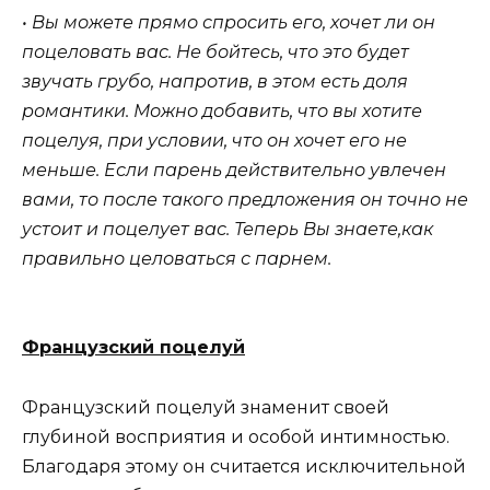
• Вы можете прямо спросить его, хочет ли он
поцеловать вас. Не бойтесь, что это будет
звучать грубо, напротив, в этом есть доля
романтики. Можно добавить, что вы хотите
поцелуя, при условии, что он хочет его не
меньше. Если парень действительно увлечен
вами, то после такого предложения он точно не
устоит и поцелует вас. Теперь Вы знаете,как
правильно целоваться с парнем.
Французский поцелуй
Французский поцелуй знаменит своей
глубиной восприятия и особой интимностью.
Благодаря этому он считается исключительной