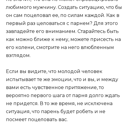
любимого мужчину. Создать ситуацию, что бы
он сам поцеловал ее, по силам каждой. Как в
первый раз целоваться с парнем? Для этого
завладейте его вниманием. Старайтесь быть
как можно ближе к нему, можете присесть на
его колени, смотрите на него влюбленным
взглядом.
Если вы видите, что молодой человек
испытывает те же эмоции, что и вы, и между
вами есть чувственное притяжение, то
вероятно первого шага от парня долго ждать
не придется. В то же время, не исключена
ситуация, что парень будет робеть и не
посмеет поцеловать вас.