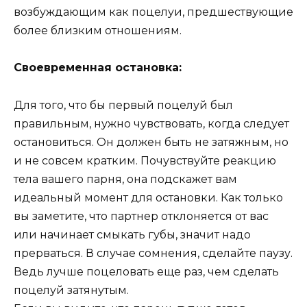
возбуждающим как поцелуи, предшествующие
более близким отношениям.
Своевременная остановка:
Для того, что бы первый поцелуй был
правильным, нужно чувствовать, когда следует
остановиться. Он должен быть не затяжным, но
и не совсем кратким. Почувствуйте реакцию
тела вашего парня, она подскажет вам
идеальный момент для остановки. Как только
вы заметите, что партнер отклоняется от вас
или начинает смыкать губы, значит надо
прерваться. В случае сомнения, сделайте паузу.
Ведь лучше поцеловать еще раз, чем сделать
поцелуй затянутым.