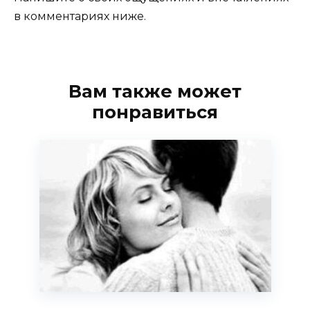
в комментариях ниже.
Вам также может
понравиться