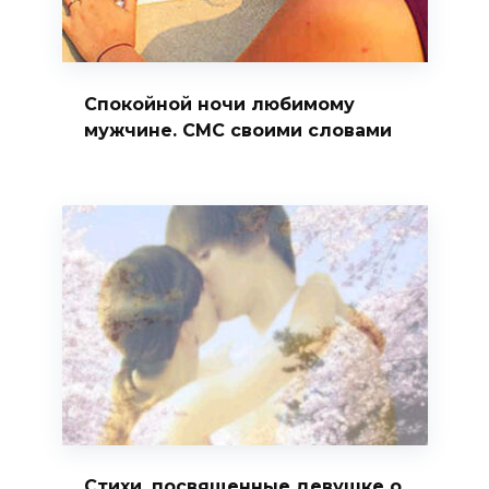
Спокойной ночи любимому
мужчине. СМС своими словами
Стихи, посвященные девушке о