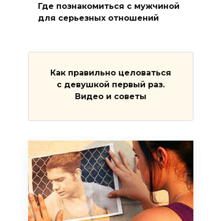
Где познакомиться с мужчиной
для серьезных отношений
Как правильно целоваться
с девушкой первый раз.
Видео и советы