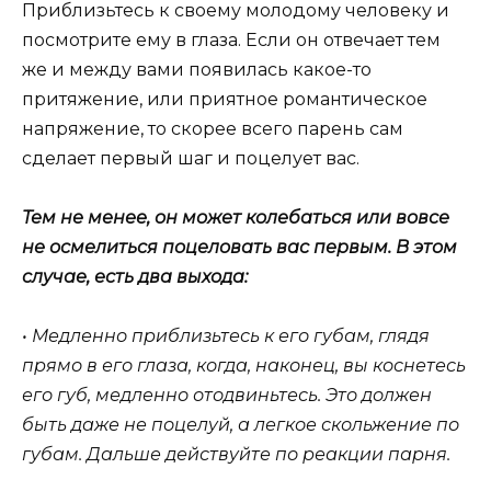
Приблизьтесь к своему молодому человеку и
посмотрите ему в глаза. Если он отвечает тем
же и между вами появилась какое-то
притяжение, или приятное романтическое
напряжение, то скорее всего парень сам
сделает первый шаг и поцелует вас.
Тем не менее, он может колебаться или вовсе
не осмелиться поцеловать вас первым. В этом
случае, есть два выхода:
• Медленно приблизьтесь к его губам, глядя
прямо в его глаза, когда, наконец, вы коснетесь
его губ, медленно отодвиньтесь. Это должен
быть даже не поцелуй, а легкое скольжение по
губам. Дальше действуйте по реакции парня.