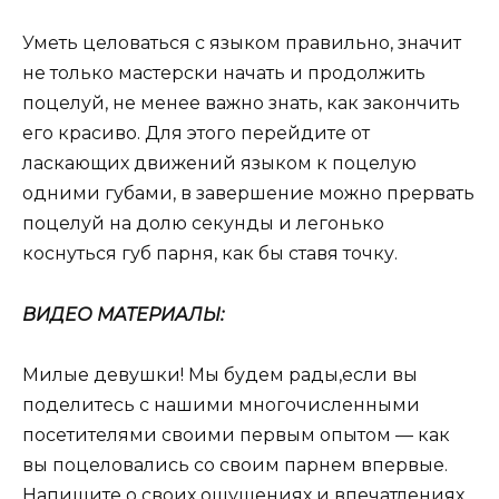
Уметь целоваться с языком правильно, значит
не только мастерски начать и продолжить
поцелуй, не менее важно знать, как закончить
его красиво. Для этого перейдите от
ласкающих движений языком к поцелую
одними губами, в завершение можно прервать
поцелуй на долю секунды и легонько
коснуться губ парня, как бы ставя точку.
ВИДЕО МАТЕРИАЛЫ:
Милые девушки! Мы будем рады,если вы
поделитесь с нашими многочисленными
посетителями своими первым опытом — как
вы поцеловались со своим парнем впервые.
Напишите о своих ощущениях и впечатлениях