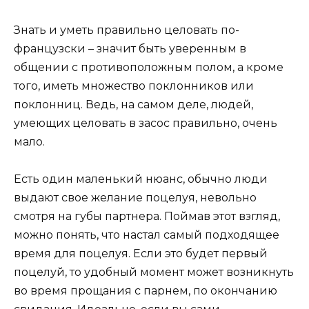
Знать и уметь правильно целовать по-
французски – значит быть уверенным в
общении с противоположным полом, а кроме
того, иметь множество поклонников или
поклонниц. Ведь, на самом деле, людей,
умеющих целовать в засос правильно, очень
мало.
Есть один маленький нюанс, обычно люди
выдают свое желание поцелуя, невольно
смотря на губы партнера. Поймав этот взгляд,
можно понять, что настал самый подходящее
время для поцелуя. Если это будет первый
поцелуй, то удобный момент может возникнуть
во время прощания с парнем, по окончанию