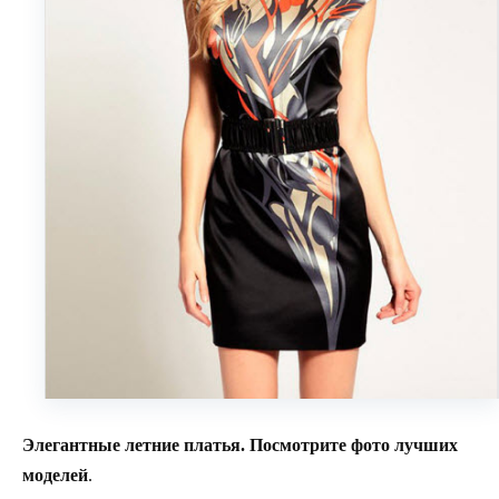
Элегантные летние платья. Посмотрите фото лучших
моделей
.