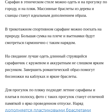
Сарафан в этническом стиле можно одеть и на прогулку по
городу, и на пляж. Массивные браслеты из дерева и
сланцы станут идеальным дополнением образа.
В трикотажном спортивном сарафане можно поехать на
природу. Большая сумка на плече и вьетнамки будут
смотреться гармонично с таким нарядом.
На свидание лучше одеть длинный струящийся
сарафанчик с кружевом и аккуратным не слишком ярким
рисунком. Завершить романтический образ помогут
босоножки на каблуках и яркие браслеты.
Для прогулок по пляжу подходят летние сарафаны и
платья в полоску, фото с таких прогулок станут отличной
памяткой о ярко проведенном отпуске. Наряд
дополняется пластиковыми браслетами