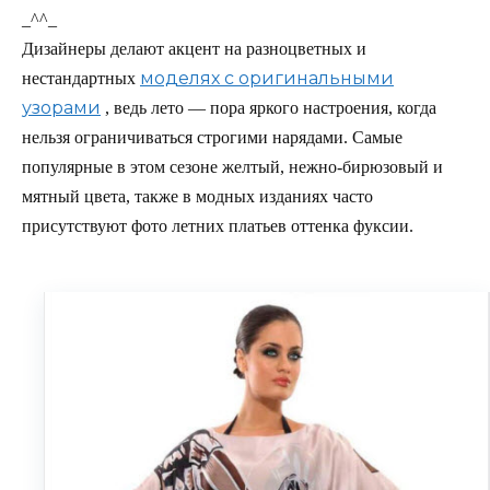
_^^_
Дизайнеры делают акцент на разноцветных и
моделях с оригинальными
нестандартных
узорами
, ведь лето — пора яркого настроения, когда
нельзя ограничиваться строгими нарядами. Самые
популярные в этом сезоне желтый, нежно-бирюзовый и
мятный цвета, также в модных изданиях часто
присутствуют фото летних платьев оттенка фуксии.