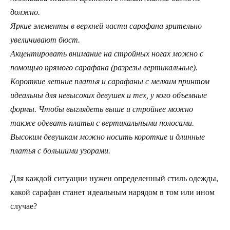
должно.
Яркие элементы в верхней части сарафана зрительно
увеличивают бюст.
Акцентировать внимание на стройных ногах можно с
помощью прямого сарафана (разрезы вертикальные).
Короткие летние платья и сарафаны с мелким принтом
идеальны для невысоких девушек и тех, у кого объемные
формы. Чтобы выглядеть выше и стройнее можно
также одевать платья с вертикальными полосами.
Высоким девушкам можно носить короткие и длинные
платья с большими узорами.
Для каждой ситуации нужен определенный стиль одежды,
какой сарафан станет идеальным нарядом в том или ином
случае?