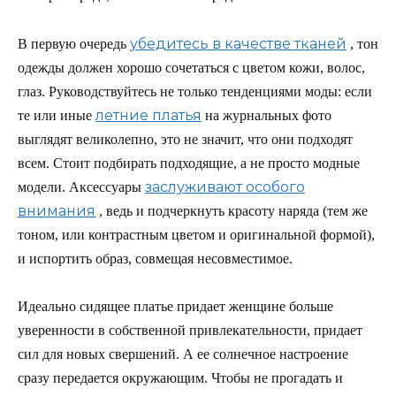
убедитесь в качестве тканей
В первую очередь
, тон
одежды должен хорошо сочетаться с цветом кожи, волос,
глаз. Руководствуйтесь не только тенденциями моды: если
летние платья
те или иные
на журнальных фото
выглядят великолепно, это не значит, что они подходят
всем. Стоит подбирать подходящие, а не просто модные
заслуживают особого
модели. Аксессуары
внимания
, ведь и подчеркнуть красоту наряда (тем же
тоном, или контрастным цветом и оригинальной формой),
и испортить образ, совмещая несовместимое.
Идеально сидящее платье придает женщине больше
уверенности в собственной привлекательности, придает
сил для новых свершений. А ее солнечное настроение
сразу передается окружающим. Чтобы не прогадать и