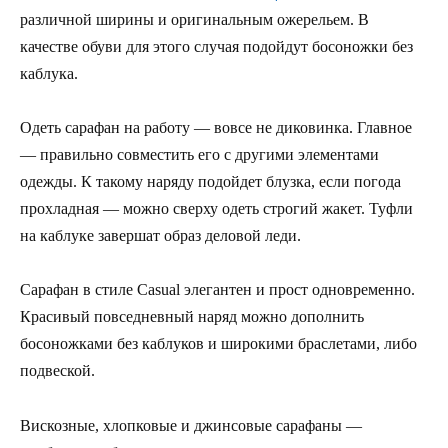
различной ширины и оригинальным ожерельем. В
качестве обуви для этого случая подойдут босоножки без
каблука.
Одеть сарафан на работу — вовсе не диковинка. Главное
— правильно совместить его с другими элементами
одежды. К такому наряду подойдет блузка, если погода
прохладная — можно сверху одеть строгий жакет. Туфли
на каблуке завершат образ деловой леди.
Сарафан в стиле Casual элегантен и прост одновременно.
Красивый повседневный наряд можно дополнить
босоножками без каблуков и широкими браслетами, либо
подвеской.
Вискозные, хлопковые и джинсовые сарафаны —