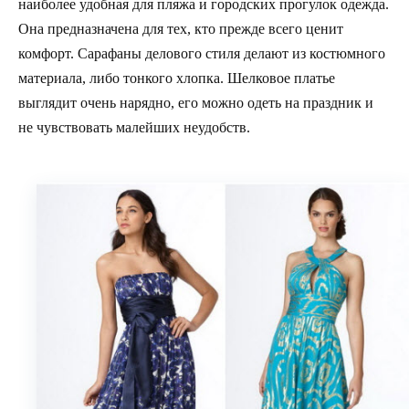
наиболее удобная для пляжа и городских прогулок одежда.
Она предназначена для тех, кто прежде всего ценит
комфорт. Сарафаны делового стиля делают из костюмного
материала, либо тонкого хлопка. Шелковое платье
выглядит очень нарядно, его можно одеть на праздник и
не чувствовать малейших неудобств.