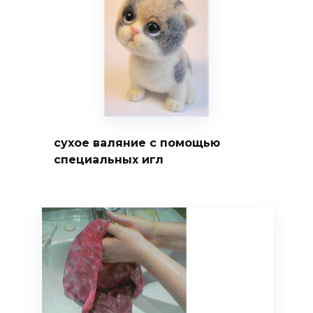
сухое валяние с помощью
специальных игл