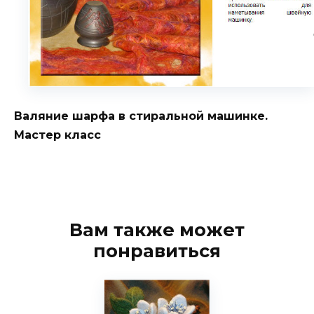
Валяние шарфа в стиральной машинке.
Мастер класс
Вам также может
понравиться