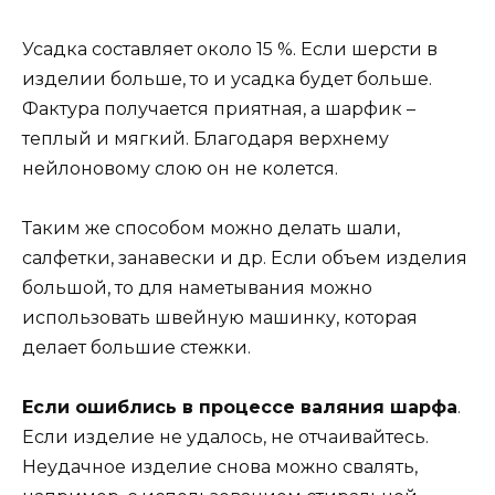
Усадка составляет около 15 %. Если шерсти в
изделии больше, то и усадка будет больше.
Фактура получается приятная, а шарфик –
теплый и мягкий. Благодаря верхнему
нейлоновому слою он не колется.
Таким же способом можно делать шали,
салфетки, занавески и др. Если объем изделия
большой, то для наметывания можно
использовать швейную машинку, которая
делает большие стежки.
Если ошиблись в процессе валяния шарфа
.
Если изделие не удалось, не отчаивайтесь.
Неудачное изделие снова можно свалять,