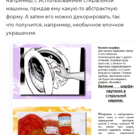
например, с использованием стиральной
машины, придав ему какую-то абстрактную
форму. А затем его можно декорировать, так
что получится, например, необычное елочное
украшение.