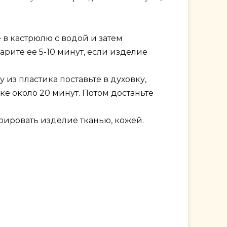
в кастрюлю с водой и затем
рите ее 5-10 минут, если изделие
 из пластика поставьте в духовку,
ке около 20 минут. Потом достаньте
рировать изделие тканью, кожей.