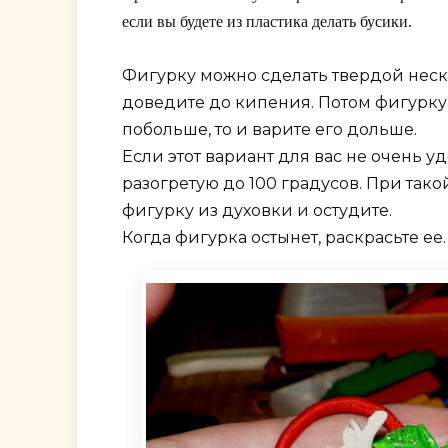
если вы будете из пластика делать бусики.
Фигурку можно сделать твердой неск
доведите до кипения. Потом фигурку 
побольше, то и варите его дольше.
Если этот вариант для вас не очень у
разогретую до 100 градусов. При так
фигурку из духовки и остудите.
Когда фигурка остынет, раскрасьте е