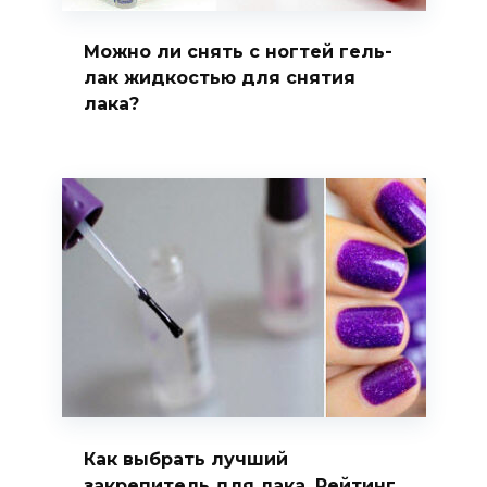
Можно ли снять с ногтей гель-
лак жидкостью для снятия
лака?
Как выбрать лучший
закрепитель для лака. Рейтинг