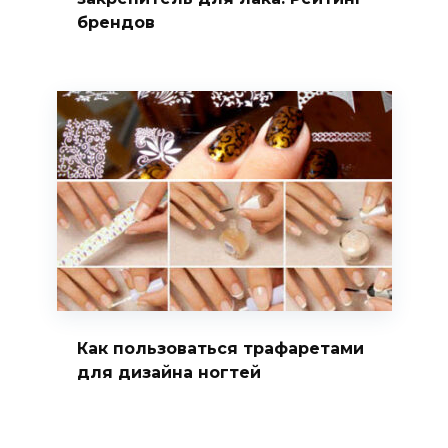
брендов
Как пользоваться трафаретами
для дизайна ногтей