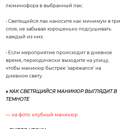
люминофора в выбранный лак;
• Светящийся лак наносите как минимум в три
слоя, не забывая хорошенько подсушивать
каждый из них;
• Если мероприятие происходит в дневное
время, периодически выходите на улицу,
чтобы маникюр быстрее ‘заряжался’ на
дневном свету.
♦ КАК СВЕТЯЩИЙСЯ МАНИКЮР ВЫГЛЯДИТ В
ТЕМНОТЕ
— на фото: клубный маникюр