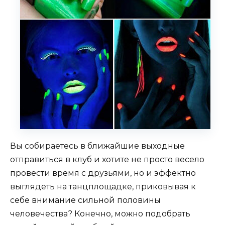
Вы собираетесь в ближайшие выходные
отправиться в клуб и хотите не просто весело
провести время с друзьями, но и эффектно
выглядеть на танцплощадке, приковывая к
себе внимание сильной половины
человечества? Конечно, можно подобрать