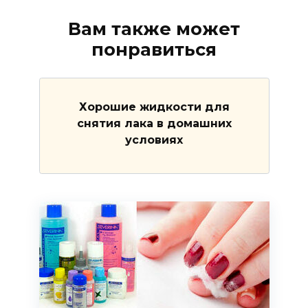
Вам также может
понравиться
Хорошие жидкости для
снятия лака в домашних
условиях