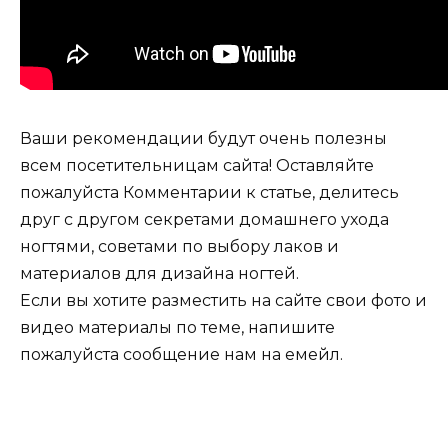
Ваши рекомендации будут очень полезны
всем посетительницам сайта! Оставляйте
пожалуйста Комментарии к статье, делитесь
друг с другом секретами домашнего ухода
ногтями, советами по выбору лаков и
материалов для дизайна ногтей.
Если вы хотите разместить на сайте свои фото и
видео материалы по теме, напишите
пожалуйста сообщение нам на емейл.