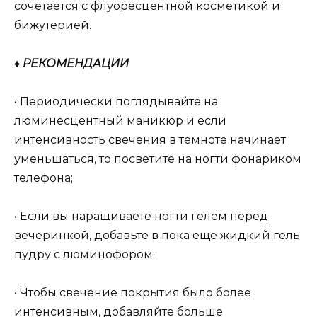
сочетается с флуоресцентной косметикой и
бижутерией.
♦ РЕКОМЕНДАЦИИ
• Периодически поглядывайте на
люминесцентный маникюр и если
интенсивность свечения в темноте начинает
уменьшаться, то посветите на ногти фонариком
телефона;
• Если вы наращиваете ногти гелем перед
вечеринкой, добавьте в пока еще жидкий гель
пудру с люминофором;
• Чтобы свечение покрытия было более
интенсивным, добавляйте больше