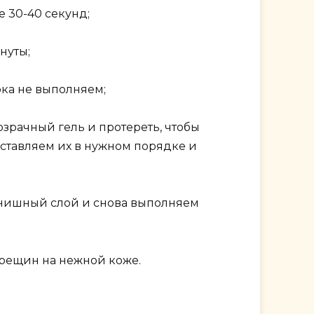
 30-40 секунд;
нуты;
ока не выполняем;
зрачный гель и протереть, чтобы
ставляем их в нужном порядке и
финишный слой и снова выполняем
трещин на нежной коже.