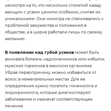
несмотря на то, что несколько столетий назад
женщин с усами ценили особенно, считая их
уникальными. Они никогда не сталкивались с
проблемой замужества и положения в
обществе, а в цирке работали лишь по своему
желанию.
В появлении над губой усиков
может быть
виновата болезнь надпочечников или избыток
мужских гормонов в женском организме.
Убрав первопричину, можно избавиться от
волос в нежелательных местах. Для ее
определения нужно посетить гинеколога и
эндокринолога, которые диагностируют
заболевание и назначат соответствующее
лечение.