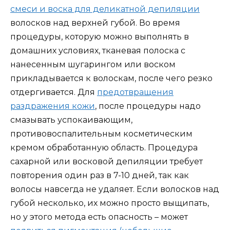
смеси и воска для деликатной депиляции
волосков над верхней губой. Во время
процедуры, которую можно выполнять в
домашних условиях, тканевая полоска с
нанесенным шугарингом или воском
прикладывается к волоскам, после чего резко
отдергивается. Для
предотвращения
раздражения кожи
, после процедуры надо
смазывать успокаивающим,
противовоспалительным косметическим
кремом обработанную область. Процедура
сахарной или восковой депиляции требует
повторения один раз в 7-10 дней, так как
волосы навсегда не удаляет. Если волосков над
губой несколько, их можно просто выщипать,
но у этого метода есть опасность – может