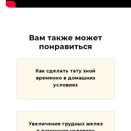
Вам также может
понравиться
Как сделать тату хной
временно в домашних
условиях
Увеличение грудных желез
в домашних условиях