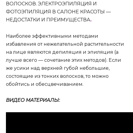
ВОЛОСКОВ. ЭЛЕКТРОЭПИЛЯЦИЯ И
ФОТОЭПИЛЯЦИЯ В САЛОНЕ КРАСОТЫ —
НЕДОСТАТКИ И ПРЕИМУЩЕСТВА
.
Наиболее эффективными методами
избавления от нежелательной растительности
на лице являются депиляция и эпиляция (а
лучше всего — сочетание этих методов). Если
же усики над верхней губой небольшие,
состоящие из тонких волосков, то можно
обойтись и обесцвечиванием.
ВИДЕО МАТЕРИАЛЫ: