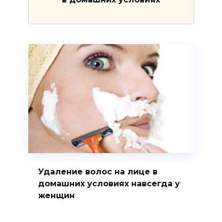
Удаление волос на лице в
домашних условиях навсегда у
женщин