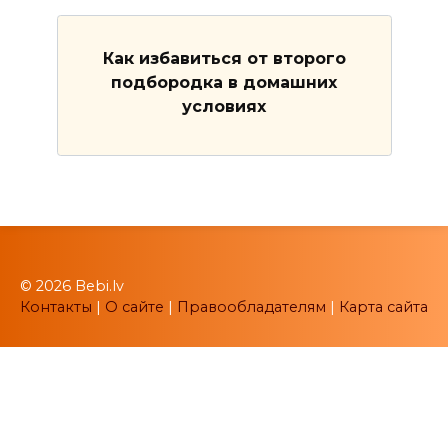
Как избавиться от второго
подбородка в домашних
условиях
© 2026 Bebi.lv
Контакты
|
О сайте
|
Правообладателям
|
Карта сайта