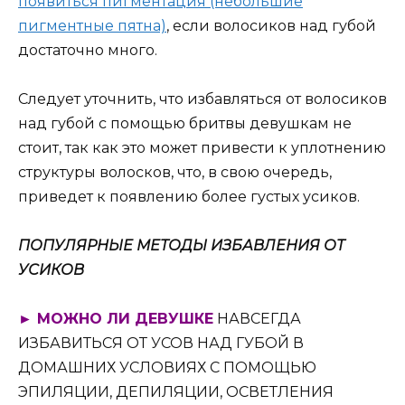
появиться пигментация (небольшие
пигментные пятна)
, если волосиков над губой
достаточно много.
Следует уточнить, что избавляться от волосиков
над губой с помощью бритвы девушкам не
стоит, так как это может привести к уплотнению
структуры волосков, что, в свою очередь,
приведет к появлению более густых усиков.
ПОПУЛЯРНЫЕ МЕТОДЫ ИЗБАВЛЕНИЯ ОТ
УСИКОВ
► МОЖНО ЛИ ДЕВУШКЕ
НАВСЕГДА
ИЗБАВИТЬСЯ ОТ УСОВ НАД ГУБОЙ В
ДОМАШНИХ УСЛОВИЯХ С ПОМОЩЬЮ
ЭПИЛЯЦИИ, ДЕПИЛЯЦИИ, ОСВЕТЛЕНИЯ