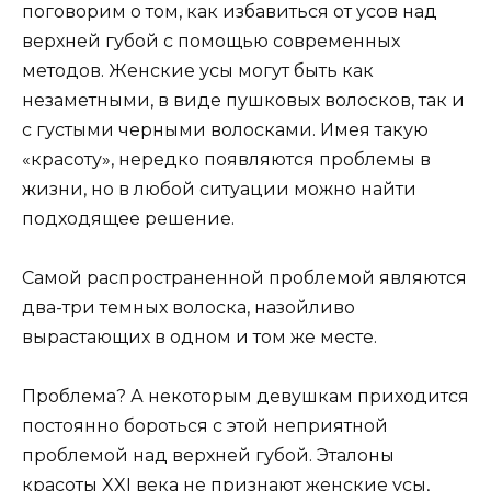
поговорим о том, как избавиться от усов над
верхней губой с помощью современных
методов. Женские усы могут быть как
незаметными, в виде пушковых волосков, так и
с густыми черными волосками. Имея такую
«красоту», нередко появляются проблемы в
жизни, но в любой ситуации можно найти
подходящее решение.
Самой распространенной проблемой являются
два-три темных волоска, назойливо
вырастающих в одном и том же месте.
Проблема? А некоторым девушкам приходится
постоянно бороться с этой неприятной
проблемой над верхней губой. Эталоны
красоты XXI века не признают женские усы,