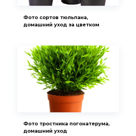
Фото сортов тюльпана,
домашний уход за цветком
Фото тростника погонатерума,
домашний уход