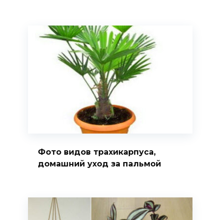
Фото видов трахикарпуса,
домашний уход за пальмой