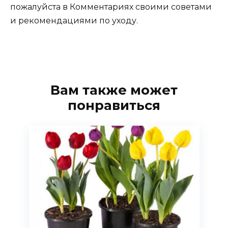
пожалуйста в Комментариях своими советами
и рекомендациями по уходу.
Вам также может
понравиться