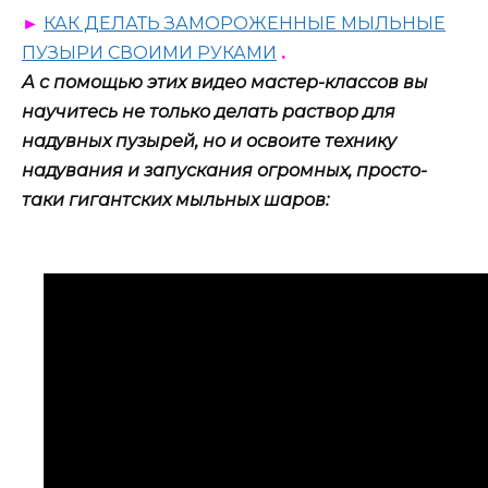
►
КАК ДЕЛАТЬ ЗАМОРОЖЕННЫЕ МЫЛЬНЫЕ
ПУЗЫРИ СВОИМИ РУКАМИ
.
А с помощью этих видео мастер-классов вы
научитесь не только делать раствор для
надувных пузырей, но и освоите технику
надувания и запускания огромных, просто-
таки гигантских мыльных шаров: