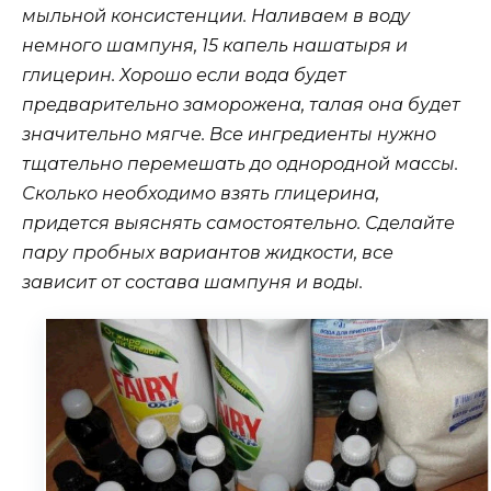
мыльной консистенции. Наливаем в воду
немного шампуня, 15 капель нашатыря и
глицерин. Хорошо если вода будет
предварительно заморожена, талая она будет
значительно мягче. Все ингредиенты нужно
тщательно перемешать до однородной массы.
Сколько необходимо взять глицерина,
придется выяснять самостоятельно. Сделайте
пару пробных вариантов жидкости, все
зависит от состава шампуня и воды.