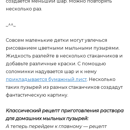
создается меньший шар. Можно повторять
несколько раз.
_^^_
Совсем маленькие детки могут увлечься
рисованием цветными мыльными пузырями.
Жидкость разлейте в несколько стаканчиков и
добавьте различные краски. С помощью
соломинки надувается шар и к нему
прикладывается бумажный лист
. Несколько
таких пузырей из разных стаканчиков создадут
фантастическую картину.
Классический рецепт приготовления раствора
для домашних мыльных пузырей:
А теперь перейдем к главному — рецепт