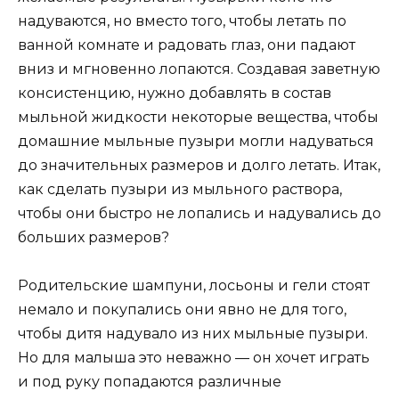
надуваются, но вместо того, чтобы летать по
ванной комнате и радовать глаз, они падают
вниз и мгновенно лопаются. Создавая заветную
консистенцию, нужно добавлять в состав
мыльной жидкости некоторые вещества, чтобы
домашние мыльные пузыри могли надуваться
до значительных размеров и долго летать. Итак,
как сделать пузыри из мыльного раствора,
чтобы они быстро не лопались и надувались до
больших размеров?
Родительские шампуни, лосьоны и гели стоят
немало и покупались они явно не для того,
чтобы дитя надувало из них мыльные пузыри.
Но для малыша это неважно — он хочет играть
и под руку попадаются различные