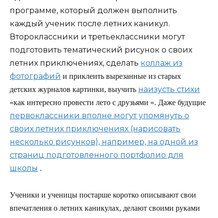
программе, который должен выполнить
каждый ученик после летних каникул.
Второклассники и третьеклассники могут
подготовить тематический рисунок о своих
летних приключениях, сделать
коллаж из
фотографий
и приклеить вырезанные из старых
наизусть стихи
детских журналов картинки, выучить
«как интересно провести лето с друзьями «. Даже будущие
первоклассники вполне могут упомянуть о
своих летних приключениях (нарисовать
несколько рисунков), например, на одной из
страниц подготовленного портфолио для
школы
.
Ученики и ученицы постарше коротко описывают свои
впечатления о летних каникулах, делают своими руками