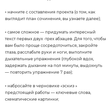
▫ начните с составления проекта (о том, как
выглядит план сочинения, вы узнаете далее);
▫ самое сложное — придумать интересный
текст первых двух -трех абзацев. Для того, чтобы
вам было проще сосредоточиться, закройте
глаза, расслабьте руки и ноги, выполните
дыхательные упражнения (глубокой вдох,
задержать дыхание на пол минуты, выдохнуть
— повторить упражнение 7 раз);
▫ набросайте в черновике «эскиз »
предстоящей работы — ключевые слова,
схематические картинки;