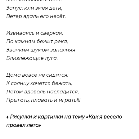
Запустили змея дети,
Ветер вдаль его несёт.
Извиваясь и сверкая,
По камням бежит река,
Звонким шумом заполняя
Близлежащие луга.
Дома вовсе не сидится:
К солнцу хочется бежать,
Летом вдоволь насладится,
Прыгать, плавать и играть!!!
♦ Рисунки и картинки на тему «Как я весело
провел лето»