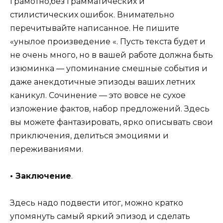
грамотно,без грамматических и
стилистических ошибок. Внимательно
перечитывайте написанное. Не пишите
«унылое произведение «. Пусть текста будет и
не очень много, но в вашей работе должна быть
изюминка — упоминание смешные события и
даже анекдотичные эпизоды ваших летних
каникул. Сочинение — это вовсе не сухое
изложение фактов, набор предложений. Здесь
вы можете фантазировать, ярко описывать свои
приключения, делиться эмоциями и
переживаниями.
• Заключение
.
Здесь надо подвести итог, можно кратко
упомянуть самый яркий эпизод и сделать