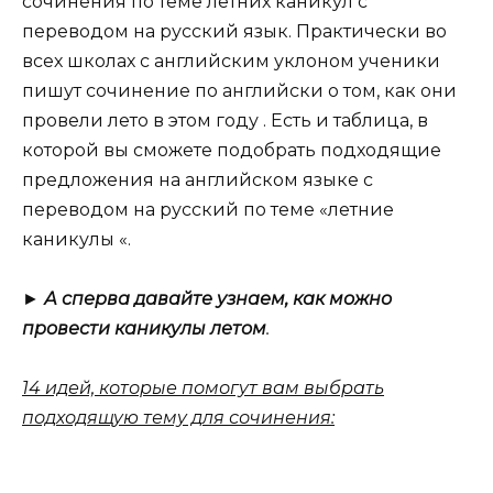
сочинения по теме летних каникул с
переводом на русский язык. Практически во
всех школах с английским уклоном ученики
пишут сочинение по английски о том, как они
провели лето в этом году . Есть и таблица, в
которой вы сможете подобрать подходящие
предложения на английском языке с
переводом на русский по теме «летние
каникулы «.
►
А сперва давайте узнаем, как можно
провести каникулы летом
.
14 идей, которые помогут вам выбрать
подходящую тему для сочинения: