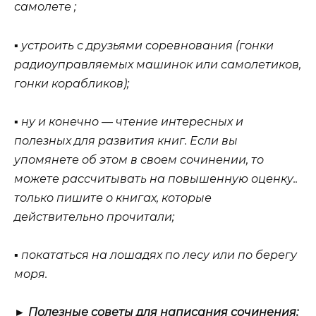
самолете ;
▪ устроить с друзьями соревнования (гонки
радиоуправляемых машинок или самолетиков,
гонки корабликов);
▪ ну и конечно — чтение интересных и
полезных для развития книг. Если вы
упомянете об этом в своем сочинении, то
можете рассчитывать на повышенную оценку..
только пишите о книгах, которые
действительно прочитали;
▪ покататься на лошадях по лесу или по берегу
моря.
► Полезные советы для написания сочинения: