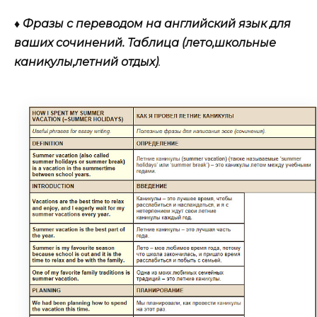
♦ Фразы с переводом на английский язык для
ваших сочинений. Таблица (лето,школьные
каникулы,летний отдых)
.