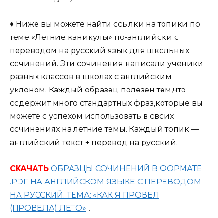
♦ Ниже вы можете найти ссылки на топики по
теме «Летние каникулы» по-английски с
переводом на русский язык для школьных
сочинений. Эти сочинения написали ученики
разных классов в школах с английским
уклоном. Каждый образец полезен тем,что
содержит много стандартных фраз,которые вы
можете с успехом использовать в своих
сочинениях на летние темы. Каждый топик —
английский текст + перевод на русский.
СКАЧАТЬ
ОБРАЗЦЫ СОЧИНЕНИЙ В ФОРМАТЕ
.PDF НА АНГЛИЙСКОМ ЯЗЫКЕ С ПЕРЕВОДОМ
НА РУССКИЙ. ТЕМА: «КАК Я ПРОВЕЛ
(ПРОВЕЛА) ЛЕТО»
.