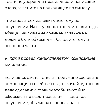
▫ если не уверены в правильности написания
слова, замените на подходящее по смыслу ;
▫ не старайтесь изложить всю тему во
вступлении. На вступление отведите один -два
абзаца . Заключение сочинения также не
должно быть объемным. Раскройте тему в
основной части.
► Как я провел каникулы летом. Композиция
сочинения:
Если вы сможете четко и продумано составить
композицию своей работы, то считайте, что пол
дела сделали! И главное,чтобы текст был
оформлен по всем правилам — короткое
вступление, объемная основная часть,