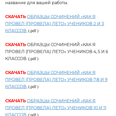
название для вашей работы.
СКАЧАТЬ
ОБРАЗЦЫ СОЧИНЕНИЙ «КАК Я
ПРОВЕЛ (ПРОВЕЛА) ЛЕТО» УЧЕНИКОВ 2 И 3
КЛАССОВ.
(.pdf )
СКАЧАТЬ
ОБРАЗЦЫ СОЧИНЕНИЙ «КАК Я
ПРОВЕЛ (ПРОВЕЛА) ЛЕТО» УЧЕНИКОВ 4, 5 И 6
КЛАССОВ.
(.pdf )
СКАЧАТЬ
ОБРАЗЦЫ СОЧИНЕНИЙ «КАК Я
ПРОВЕЛ (ПРОВЕЛА) ЛЕТО» УЧЕНИКОВ 7,8 И 9
КЛАССОВ.
(.pdf )
СКАЧАТЬ
ОБРАЗЦЫ СОЧИНЕНИЙ «КАК Я
ПРОВЕЛ (ПРОВЕЛА) ЛЕТО» УЧЕНИКОВ 10 И 11
КЛАССОВ.
(.pdf )