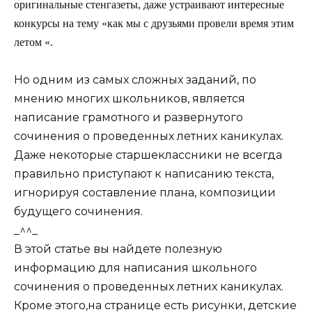
оригинальные стенгазеты, даже устраивают интересные
конкурсы на тему «как мы с друзьями провели время этим
летом «.
Но одним из самых сложных заданий, по
мнению многих школьников, является
написание грамотного и развернутого
сочинения о проведенных летних каникулах.
Даже некоторые старшеклассники не всегда
правильно приступают к написанию текста,
игнорируя составление плана, композиции
будущего сочинения.
_^^_
В этой статье вы найдете полезную
информацию для написания школьного
сочинения о проведенных летних каникулах.
Кроме этого,на странице есть рисунки, детские