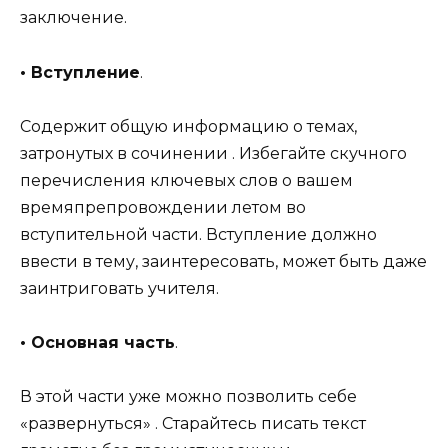
заключение.
• Вступление
.
Содержит общую информацию о темах,
затронутых в сочинении . Избегайте скучного
перечисления ключевых слов о вашем
времяпрепровождении летом во
вступительной части. Вступление должно
ввести в тему, заинтересовать, может быть даже
заинтриговать учителя.
• Основная часть
.
В этой части уже можно позволить себе
«развернуться» . Старайтесь писать текст