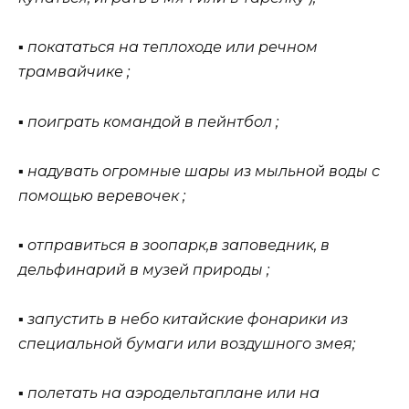
▪ покататься на теплоходе или речном
трамвайчике ;
▪ поиграть командой в пейнтбол ;
▪ надувать огромные шары из мыльной воды с
помощью веревочек ;
▪ отправиться в зоопарк,в заповедник, в
дельфинарий в музей природы ;
▪ запустить в небо китайские фонарики из
специальной бумаги или воздушного змея;
▪ полетать на аэродельтаплане или на