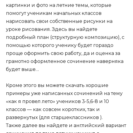
картинки и фото на летние темы, которые
помогут ученикам начальных классов
нарисовать свои собственные рисунки на
уроке рисования. Здесь вы найдете
подробный план (структурную композицию), с
помощью которого ученику будет гораздо
проще оформить свою работу, да и оценка за
грамотно оформленное сочинение наверняка
будет выше…
Кроме этого вы можете скачать хорошие
примеры уже написанных сочинений на тему
«как я провел лето» учеников 3-5,6-8 и 10
классов — как совсем коротких, так и
развернутых (для старшеклассников ).
Также далее вы найдете и английский вариант