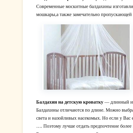
Современные москитные балдахины изготавли
мошкары,а также замечательно пропускающей 
Балдахин на детскую кроватку
— длинный и
Балдахины отличаются по длине. Можно выбрат
света и назойливых насекомых. Но если у Вас
…. Поэтому лучше отдать предпочтение более