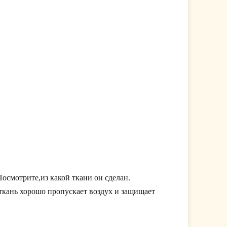
Посмотрите,из какой ткани он сделан.
 ткань хорошо пропускает воздух и защищает