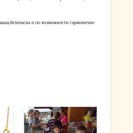
лыша,безопасна и по возможности гармонично