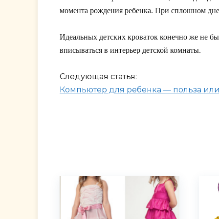
момента рождения ребенка. При сплошном дне 
Идеальных детских кроваток конечно же не б
вписываться в интерьер детской комнаты.
Следующая статья:
Компьютер для ребенка — польза ил