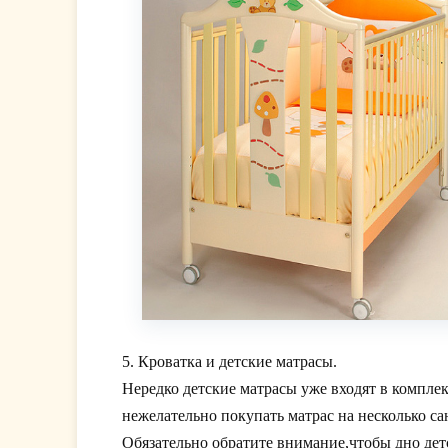
5. Кроватка и детские матрасы.
Нередко детские матрасы уже входят в комплек
нежелательно покупать матрас на несколько с
Обязательно обратите внимание,чтобы дно дет