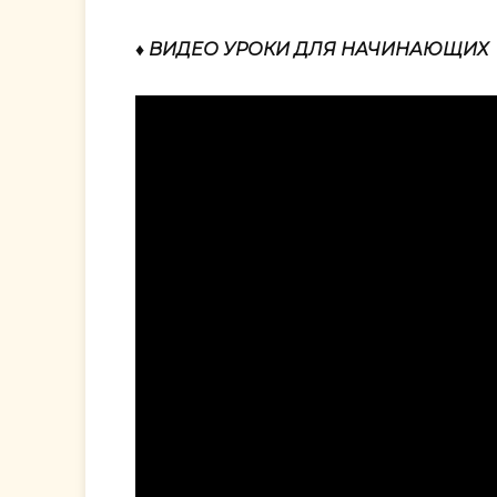
♦ ВИДЕО УРОКИ ДЛЯ НАЧИНАЮЩИХ