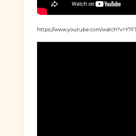
https://www.youtube.com/watch?v=Y7F