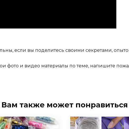
ьны, если вы поделитесь своими секретами, опыто
свои фото и видео материалы по теме, напишите пож
Вам также может понравиться