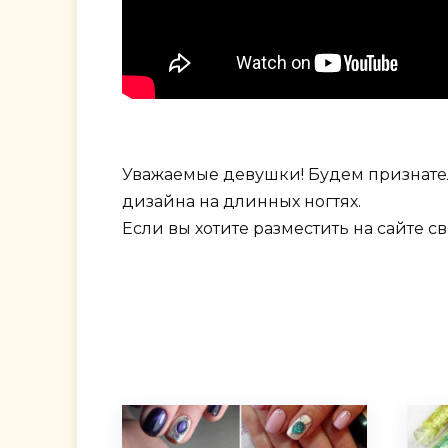
Уважаемые девушки! Будем признател
дизайна на длинных ногтях.
Если вы хотите разместить на сайте 