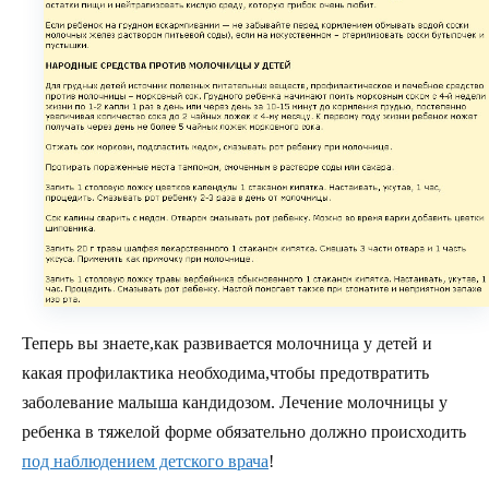
Теперь вы знаете,как развивается молочница у детей и
какая профилактика необходима,чтобы предотвратить
заболевание малыша кандидозом. Лечение молочницы у
ребенка в тяжелой форме обязательно должно происходить
под наблюдением детского врача
!