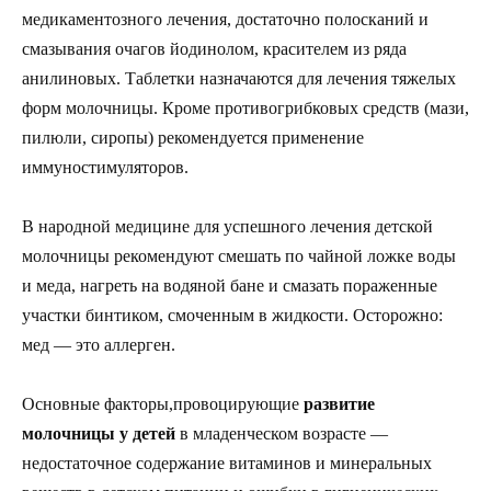
медикаментозного лечения, достаточно полосканий и
смазывания очагов йодинолом, красителем из ряда
анилиновых. Таблетки назначаются для лечения тяжелых
форм молочницы. Кроме противогрибковых средств (мази,
пилюли, сиропы) рекомендуется применение
иммуностимуляторов.
В народной медицине для успешного лечения детской
молочницы рекомендуют смешать по чайной ложке воды
и меда, нагреть на водяной бане и смазать пораженные
участки бинтиком, смоченным в жидкости. Осторожно:
мед — это аллерген.
Основные факторы,провоцирующие
развитие
молочницы у детей
в младенческом возрасте —
недостаточное содержание витаминов и минеральных