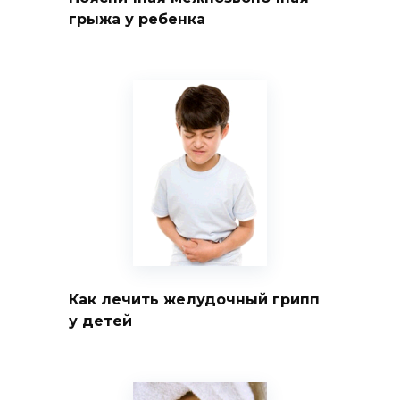
грыжа у ребенка
Как лечить желудочный грипп
у детей