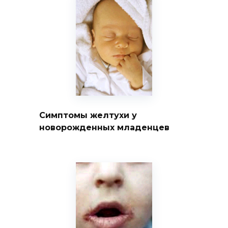
Симптомы желтухи у
новорожденных младенцев