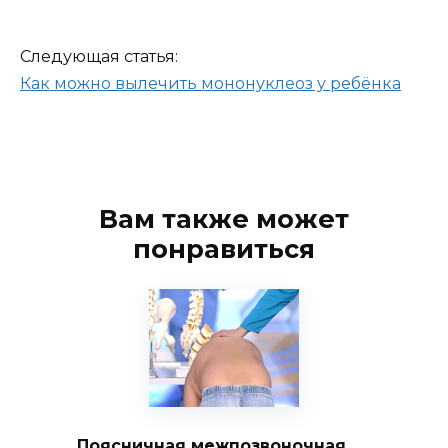
Следующая статья:
Как можно вылечить мононуклеоз у ребёнка
Вам также может
понравиться
Поясничная межпозвоночная