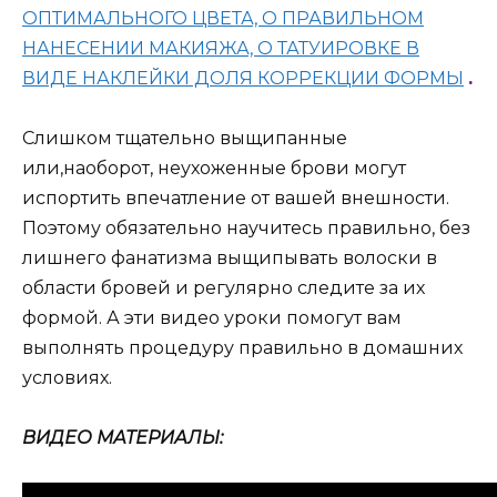
ОПТИМАЛЬНОГО ЦВЕТА, О ПРАВИЛЬНОМ
НАНЕСЕНИИ МАКИЯЖА, О ТАТУИРОВКЕ В
ВИДЕ НАКЛЕЙКИ ДОЛЯ КОРРЕКЦИИ ФОРМЫ
.
Слишком тщательно выщипанные
или,наоборот, неухоженные брови могут
испортить впечатление от вашей внешности.
Поэтому обязательно научитесь правильно, без
лишнего фанатизма выщипывать волоски в
области бровей и регулярно следите за их
формой. А эти видео уроки помогут вам
выполнять процедуру правильно в домашних
условиях.
ВИДЕО МАТЕРИАЛЫ: