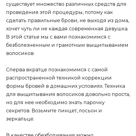
существует множество различных средств для
проведения этой процедуры, потому как
сделать правильные брови, не выходя из дома,
хочет чуть ли не каждая современная девушка.
В этой статье мы с вами познакомимся с
безболезненным и грамотным выщипыванием
волосиков.
Сперва вкратце познакомимся с самой
распространенной техникой коррекции
формы бровей в домашних условиях. Техника
для выщипывания волосиков довольно проста,
но для нее необходимо знать парочку
секретов. Возьмите пинцет, лосьон и
зеркальце.
В качестве обезболивания можно