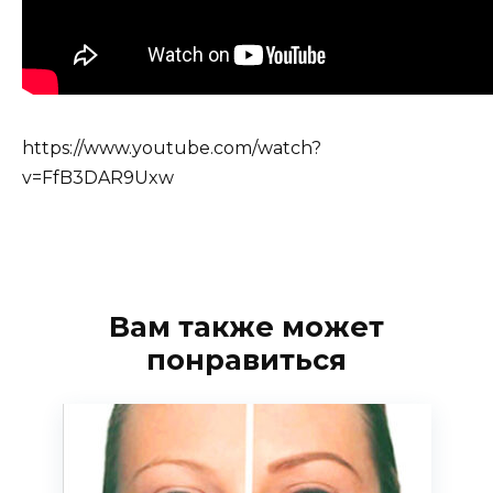
https://www.youtube.com/watch?
v=FfB3DAR9Uxw
Вам также может
понравиться