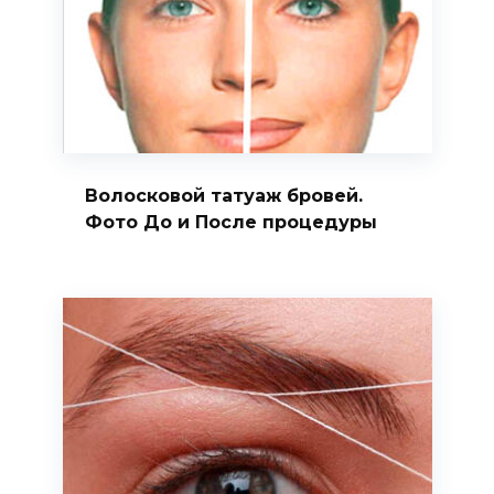
Волосковой татуаж бровей.
Фото До и После процедуры