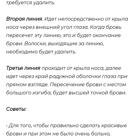
требуется удалить.
Вторая линия
. Идет непосредственно от крыла
носа через внешний угол глаза. Когда бровь
пересечет эту линию, это и будет окончание
брови. Волоски, выходящие за линию,
необходимо будет удалить.
Третья линия
проходит от крыла носа, далее
идет через край радужной оболочки глаза при
прямом взгляде. Пересечение брови с местом
большого изгиба, будет высшей точкой брови.
Советы:
• Для того, чтобы правильно сделать красивые
брови и при этом не было очень больно,