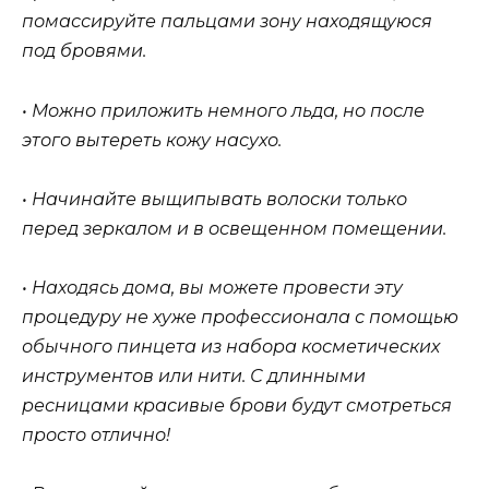
помассируйте пальцами зону находящуюся
под бровями.
• Можно приложить немного льда, но после
этого вытереть кожу насухо.
• Начинайте выщипывать волоски только
перед зеркалом и в освещенном помещении.
• Находясь дома, вы можете провести эту
процедуру не хуже профессионала с помощью
обычного пинцета из набора косметических
инструментов или нити. С длинными
ресницами красивые брови будут смотреться
просто отлично!