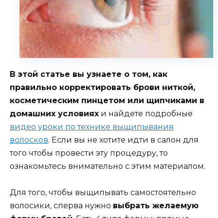
В этой статье вы узнаете о том, как
правильно корректировать брови ниткой,
косметическим пинцетом или щипчиками в
домашних условиях
и найдете подробные
видео уроки по технике выщипывания
волосков
. Если вы не хотите идти в салон для
того чтобы провести эту процедуру, то
ознакомьтесь внимательно с этим материалом.
Для того, чтобы выщипывать самостоятельно
волосики, сперва нужно
выбрать желаемую