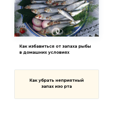
Как избавиться от запаха рыбы
в домашних условиях
Как убрать неприятный
запах изо рта