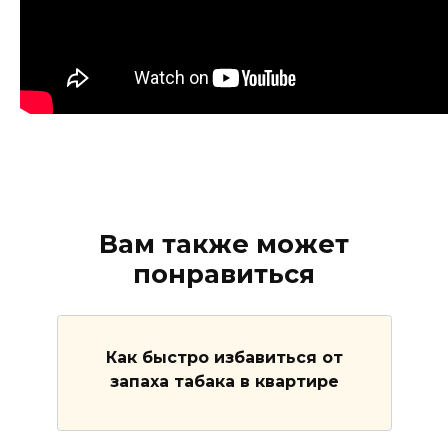
Вам также может
понравиться
Как быстро избавиться от
запаха табака в квартире