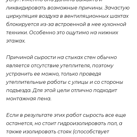
ликвидировать возможные причины. Зачастую
циркуляция воздуха в вентиляционных шахтах
блокируется из-за встроенной в нее кухонной
техники. Особенно это ощутимо на нижних
этажах.
Причиной сырости на стыках стен обычно
является отсутствие утеплителя, поэтому
устранить ее можно, только проведя
утеплительные работы с улицы и со стороны
подъезда. Для этой цели отлично подходит
монтажная пена.
Если в результате этих работ сырость все еще
останется, но стоит гидроизолировать пол, а
также изолировать стояк (способствует