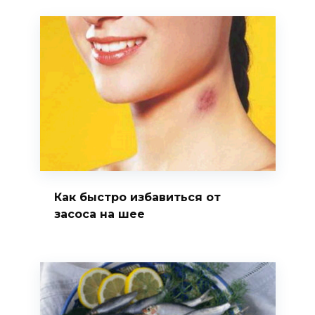
Как быстро избавиться от
засоса на шее