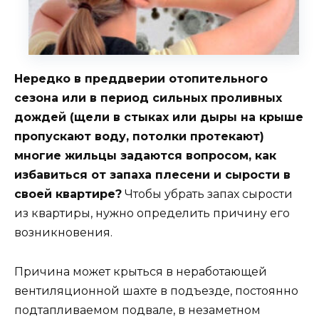
Нередко в преддверии отопительного
сезона или в период сильных проливных
дождей (щели в стыках или дыры на крыше
пропускают воду, потолки протекают)
многие жильцы задаются вопросом, как
избавиться от запаха плесени и сырости в
своей квартире?
Чтобы убрать запах сырости
из квартиры, нужно определить причину его
возникновения.
Причина может крыться в неработающей
вентиляционной шахте в подъезде, постоянно
подтапливаемом подвале, в незаметном