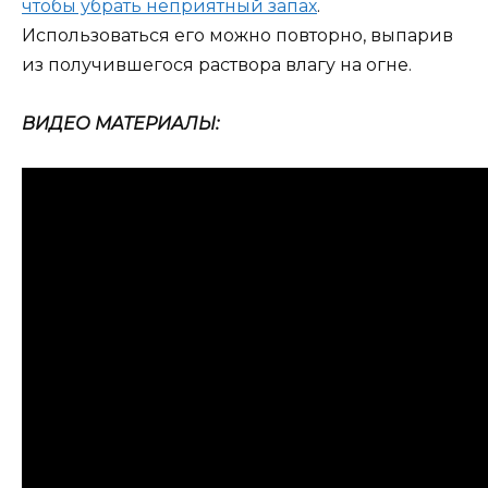
чтобы убрать неприятный запах
.
Использоваться его можно повторно, выпарив
из получившегося раствора влагу на огне.
ВИДЕО МАТЕРИАЛЫ: