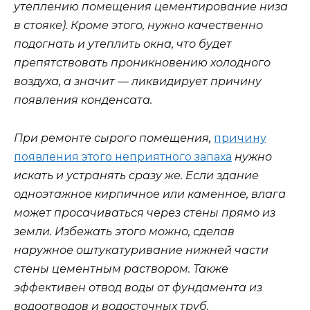
утеплению помещения цементирование низа
в стояке). Кроме этого, нужно качественно
подогнать и утеплить окна, что будет
препятствовать проникновению холодного
воздуха, а значит — ликвидирует причину
появления конденсата.
При ремонте сырого помещения,
причину
появления этого неприятного запаха
нужно
искать и устранять сразу же. Если здание
одноэтажное кирпичное или каменное, влага
может просачиваться через стены прямо из
земли. Избежать этого можно, сделав
наружное оштукатуривание нижней части
стены цементным раствором. Также
эффективен отвод воды от фундамента из
водоотводов и водосточных труб.