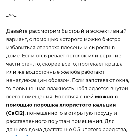
_^^_
Давайте рассмотрим быстрый и эффективный
вариант, с помощью которого можно быстро
избавиться от запаха плесени и сырости в
доме. Если отсыревает потолок или верхние
части стен, то, скорее всего, протекает крыша
или же водосточные желоба работают
ненадлежащим образом. Если запотевают окна,
то повышенная влажность наблюдается внутри
всего помещения. Бороться с ней
можно с
помощью порошка хлористого кальция
(CaCl2)
, помещенного в открытую посуду и
расставленного по углам помещения. Для
дачного дома достаточно 0,5 кг этого средства,