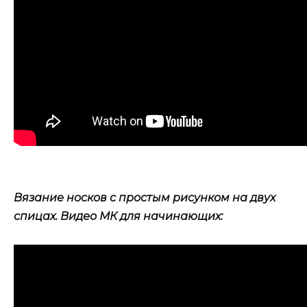
Вязание носков с простым рисунком на двух
спицах. Видео МК для начинающих: