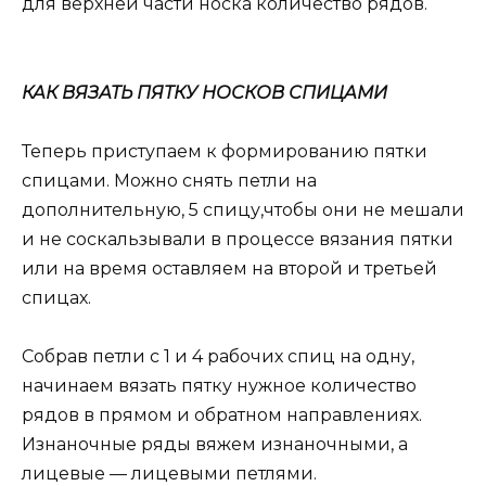
для верхней части носка количество рядов.
КАК ВЯЗАТЬ ПЯТКУ НОСКОВ СПИЦАМИ
Теперь приступаем к формированию пятки
спицами. Можно снять петли на
дополнительную, 5 спицу,чтобы они не мешали
и не соскальзывали в процессе вязания пятки
или на время оставляем на второй и третьей
спицах.
Собрав петли с 1 и 4 рабочих спиц на одну,
начинаем вязать пятку нужное количество
рядов в прямом и обратном направлениях.
Изнаночные ряды вяжем изнаночными, а
лицевые — лицевыми петлями.