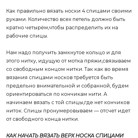
Как правильно вязать носки 4 спицами своими
руками. Количество всех петель должно быть
кратно четырём,чтобы распределить их на
рабочие спицы.
Нам надо получить замкнутое кольцо и для
этого нитку, идущую от мотка пряжи,связываем
со свободным концом нитки. Так как во время
вязания спицами носков требуется быть
предельно внимательной и собранной, будем
ориентироваться по кончикам нити. А
начинаем вязать с той спицы,где нет кончиков
ниток. Спицы пронумеровываем — отсчет идет
от свободного конца нитки.
КАК НАЧАТЬ ВЯЗАТЬ ВЕРХ НОСКА СПИЦАМИ