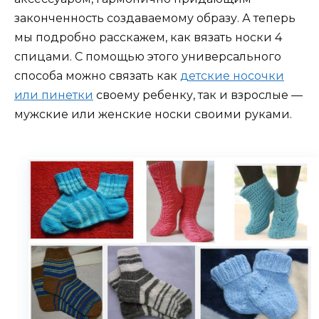
законченность создаваемому образу. А теперь
мы подробно расскажем, как вязать носки 4
спицами. С помощью этого универсального
способа можно связать как
детские носочки
или пинетки
своему ребенку, так и взрослые —
мужские или женские носки своими руками.