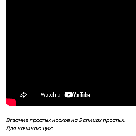
Вязание простых носков на 5 спицах простых.
Для начинающих: