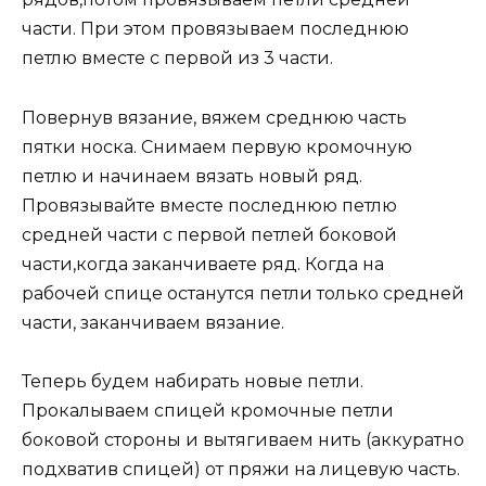
части. При этом провязываем последнюю
петлю вместе с первой из 3 части.
Повернув вязание, вяжем среднюю часть
пятки носка. Снимаем первую кромочную
петлю и начинаем вязать новый ряд.
Провязывайте вместе последнюю петлю
средней части с первой петлей боковой
части,когда заканчиваете ряд. Когда на
рабочей спице останутся петли только средней
части, заканчиваем вязание.
Теперь будем набирать новые петли.
Прокалываем спицей кромочные петли
боковой стороны и вытягиваем нить (аккуратно
подхватив спицей) от пряжи на лицевую часть.