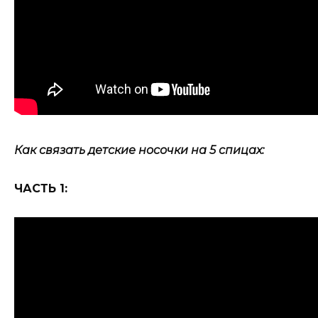
Как связать детские носочки на 5 спицах:
ЧАСТЬ 1: