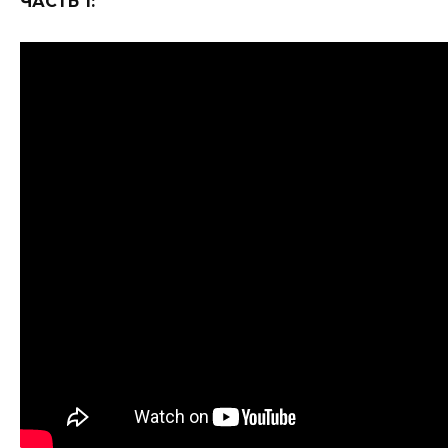
ЧАСТЬ 1: