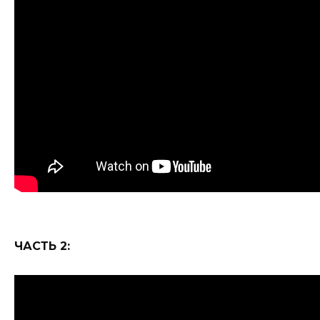
ЧАСТЬ 2: