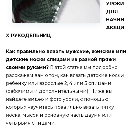
УРОКИ
ДЛЯ
НАЧИН
АЮЩИ
Х РУКОДЕЛЬНИЦ
Как правильно вязать мужские, женские или
детские носки спицами из разной пряжи
своими руками?
В этой статье мы подробно
расскажем вам о том, как вязать детские носки
ребенку или взрослые 2, 4 или 5 спицами
(рабочими и дополнительными). Ниже вы
найдете видео и фото уроки, с помощью
которых научитесь правильно вязать пятку
носка, мысок и основную часть двумя или
четырьмя спицами.