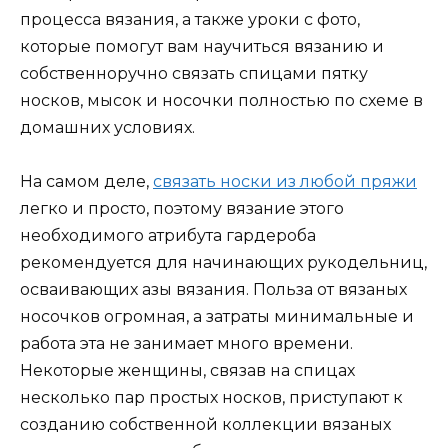
процесса вязания, а также уроки с фото,
которые помогут вам научиться вязанию и
собственноручно связать спицами пятку
носков, мысок и носочки полностью по схеме в
домашних условиях.
На самом деле,
связать носки из любой пряжи
легко и просто, поэтому вязание этого
необходимого атрибута гардероба
рекомендуется для начинающих рукодельниц,
осваивающих азы вязания. Польза от вязаных
носочков огромная, а затраты минимальные и
работа эта не занимает много времени.
Некоторые женщины, связав на спицах
несколько пар простых носков, приступают к
созданию собственной коллекции вязаных