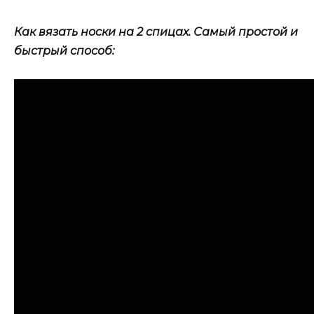
Как вязать носки на 2 спицах. Самый простой и
быстрый способ: