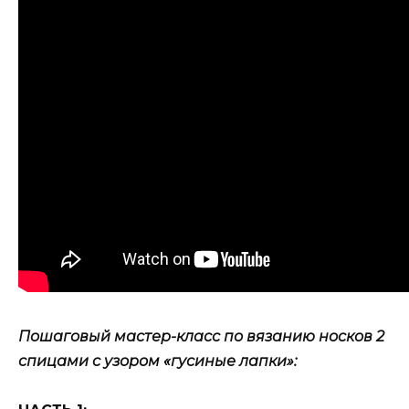
Пошаговый мастер-класс по вязанию носков 2
спицами с узором «гусиные лапки»: