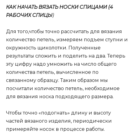
КАК НАЧАТЬ ВЯЗАТЬ НОСКИ СПИЦАМИ (4
РАБОЧИХ СПИЦЫ
)
Для того,чтобы точно рассчитать для вязания
количество петель, измеряем подъем ступни и
окружность щиколотки. Полученные
результаты сложить и поделить на два. Теперь
эту цифру надо умножить на число общего
количества петель, вычисленное по
связанному образцу. Таким образом мы
посчитали количество петель, необходимое
для вязания носка подходящего размера.
Чтобы точно «подогнать» длину и высоту
частей вязаного изделия, периодически
примеряйте носок в процессе работы.