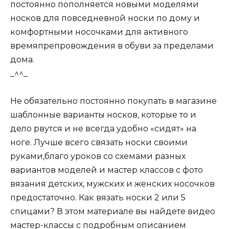
постоянно пополняется новыми моделями
носков для повседневной носки по дому и
комфортными носочками для активного
времяпрепровождения в обуви за пределами
дома.
_^^_
Не обязательно постоянно покупать в магазине
шаблонные варианты носков, которые то и
дело рвутся и не всегда удобно «сидят» на
ноге. Лучше всего связать носки своими
руками,благо уроков со схемами разных
вариантов моделей и мастер классов с фото
вязания детских, мужских и женских носочков
предостаточно. Как вязать носки 2 или 5
спицами? В этом материале вы найдете видео
мастер-классы с подробным описанием