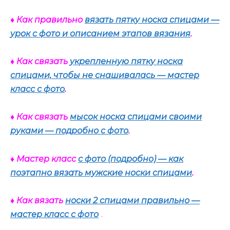
♦ Как правильно
вязать пятку носка спицами —
урок с фото и описанием этапов вязания
.
♦ Как связать
укрепленную пятку носка
спицами, чтобы не снашивалась — мастер
класс с фото
.
♦ Как связать
мысок носка спицами своими
руками — подробно с фото
.
♦ Мастер класс
с фото (подробно) — как
поэтапно вязать мужские носки спицами
.
♦ Как вязать
носки 2 спицами правильно —
мастер класс с фото
.