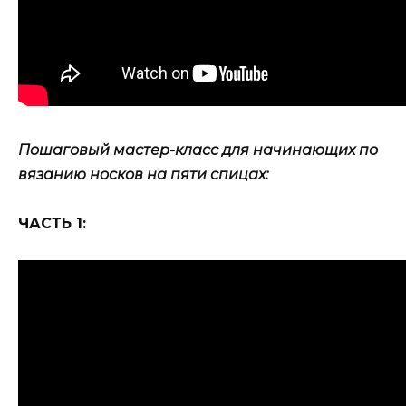
Пошаговый мастер-класс для начинающих по
вязанию носков на пяти спицах:
ЧАСТЬ 1: