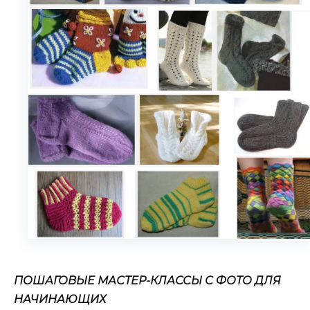
ПОШАГОВЫЕ МАСТЕР-КЛАССЫ С ФОТО ДЛЯ
НАЧИНАЮЩИХ