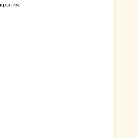
крытия.