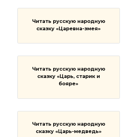
Читать русскую народную
сказку «Царевна-змея»
Читать русскую народную
сказку «Царь, старик и
бояре»
Читать русскую народную
сказку «Царь-медведь»