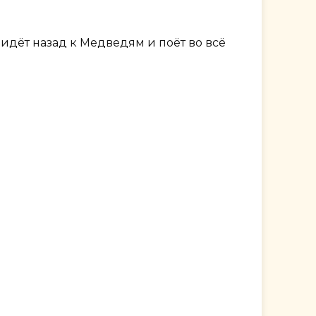
идёт назад к Медведям и поёт во всё