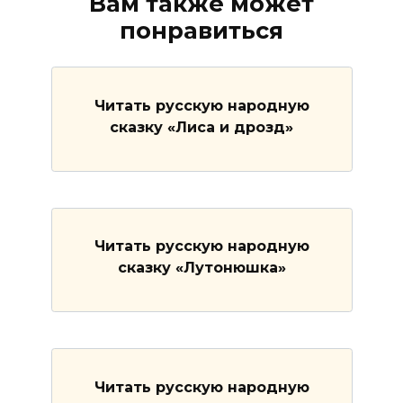
Вам также может
понравиться
Читать русскую народную
сказку «Лиса и дрозд»
Читать русскую народную
сказку «Лутонюшка»
Читать русскую народную