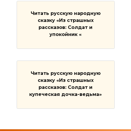
Читать русскую народную
сказку «Из страшных
рассказов: Солдат и
упокойник «
Читать русскую народную
сказку «Из страшных
рассказов: Солдат и
купеческая дочка-ведьма»