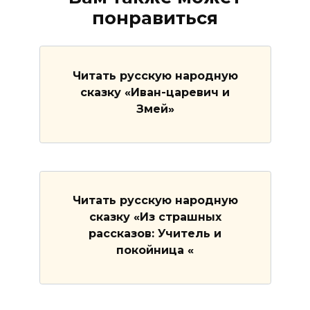
понравиться
Читать русскую народную
сказку «Иван-царевич и
Змей»
Читать русскую народную
сказку «Из страшных
рассказов: Учитель и
покойница «