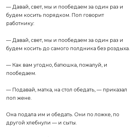
— Давай, свет, мы и пообедаем за один раз и
будем косить порядком. Поп говорит
работнику:
— Давай, свет, мы и пообедаем за один раз и
будем косить до самого полдника без роздыха.
— Как вам угодно, батюшка, пожалуй, и
пообедаем.
— Подавай, матка, на стол обедать, — приказал
поп жене.
Она подала им и обедать. Они по ложке, по
другой хлебнули — и сыты.