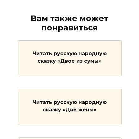
Вам также может
понравиться
Читать русскую народную
сказку «Двое из сумы»
Читать русскую народную
сказку «Две жены»