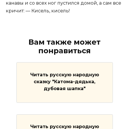
канавы и со всех ног пустился домой, а сам все
кричит: — Кисель, кисель!
Вам также может
понравиться
Читать русскую народную
сказку "Катома-дядька,
дубовая шапка"
Читать русскую народную