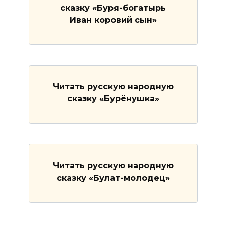
сказку «Буря-богатырь
Иван коровий сын»
Читать русскую народную
сказку «Бурёнушка»
Читать русскую народную
сказку «Булат-молодец»