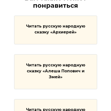
понравиться
Читать русскую народную
сказку «Архиерей»
Читать русскую народную
сказку «Алеша Попович и
Змей»
Читать русскую народную