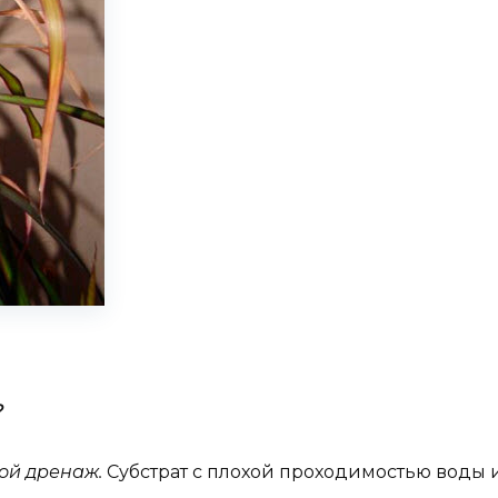
?
хой дренаж.
Субстрат с плохой проходимостью воды 