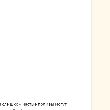
и слишком частые поливы могут