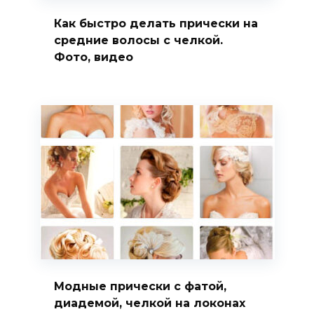
Как быстро делать прически на
средние волосы с челкой.
Фото, видео
Модные прически с фатой,
диадемой, челкой на локонах