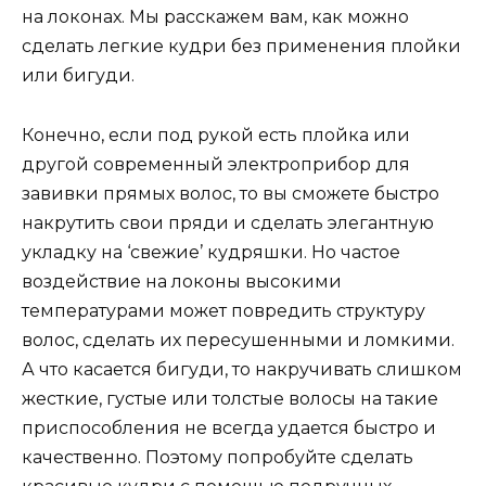
на локонах. Мы расскажем вам, как можно
сделать легкие кудри без применения плойки
или бигуди.
Конечно, если под рукой есть плойка или
другой современный электроприбор для
завивки прямых волос, то вы сможете быстро
накрутить свои пряди и сделать элегантную
укладку на ‘свежие’ кудряшки. Но частое
воздействие на локоны высокими
температурами может повредить структуру
волос, сделать их пересушенными и ломкими.
А что касается бигуди, то накручивать слишком
жесткие, густые или толстые волосы на такие
приспособления не всегда удается быстро и
качественно. Поэтому попробуйте сделать