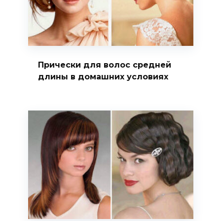
Прически для волос средней
длины в домашних условиях