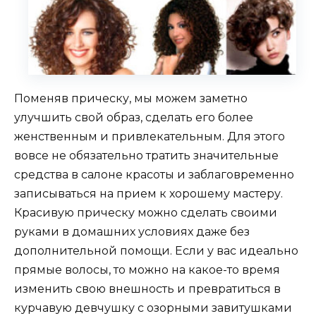
Поменяв прическу, мы можем заметно
улучшить свой образ, сделать его более
женственным и привлекательным. Для этого
вовсе не обязательно тратить значительные
средства в салоне красоты и заблаговременно
записываться на прием к хорошему мастеру.
Красивую прическу можно сделать своими
руками в домашних условиях даже без
дополнительной помощи. Если у вас идеально
прямые волосы, то можно на какое-то время
изменить свою внешность и превратиться в
курчавую девчушку с озорными завитушками