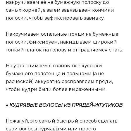
накручиваем её на бумажную полоску до
самых корней, а затем завязываем кончики
полоски, чтобы зафиксировать завивку.
Накручиваем остальные пряди на бумажные
полоски, фиксируем, накидываем широкий
тонкий платок на голову и отправляемся спать.
На утро снимаем с головы все кусочки
бумажного полотенца и пальцами (а не
расческой) аккуратно расправляем пряди,
чтобы кудри были более выраженными.
♦ КУДРЯВЫЕ ВОЛОСЫ ИЗ ПРЯДЕЙ-ЖГУТИКОВ
Пожалуй, это самый быстрый способ сделать
свои волосы курчавыми или просто