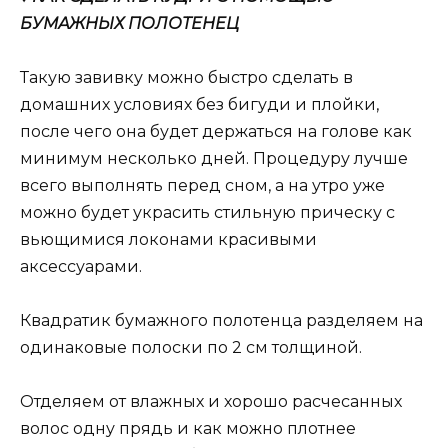
БУМАЖНЫХ ПОЛОТЕНЕЦ
Такую завивку можно быстро сделать в
домашних условиях без бигуди и плойки,
после чего она будет держаться на голове как
минимум несколько дней. Процедуру лучше
всего выполнять перед сном, а на утро уже
можно будет украсить стильную прическу с
вьющимися локонами красивыми
аксессуарами.
Квадратик бумажного полотенца разделяем на
одинаковые полоски по 2 см толщиной.
Отделяем от влажных и хорошо расчесанных
волос одну прядь и как можно плотнее