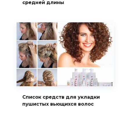
средней длины
Список средств для укладки
пушистых вьющихся волос