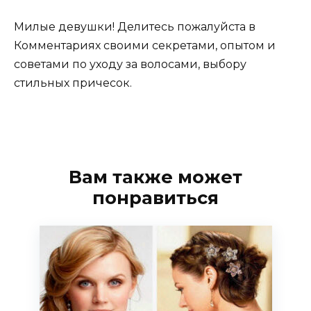
Милые девушки! Делитесь пожалуйста в
Комментариях своими секретами, опытом и
советами по уходу за волосами, выбору
стильных причесок.
Вам также может
понравиться