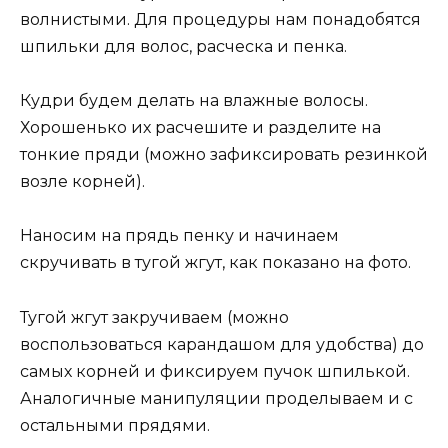
волнистыми. Для процедуры нам понадобятся
шпильки для волос, расческа и пенка.
Кудри будем делать на влажные волосы.
Хорошенько их расчешите и разделите на
тонкие пряди (можно зафиксировать резинкой
возле корней).
Наносим на прядь пенку и начинаем
скручивать в тугой жгут, как показано на фото.
Тугой жгут закручиваем (можно
воспользоваться карандашом для удобства) до
самых корней и фиксируем пучок шпилькой.
Аналогичные манипуляции проделываем и с
остальными прядями.