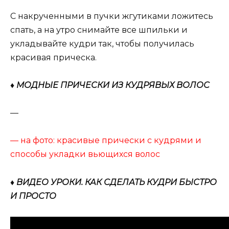
С накрученными в пучки жгутиками ложитесь
спать, а на утро снимайте все шпильки и
укладывайте кудри так, чтобы получилась
красивая прическа.
♦ МОДНЫЕ ПРИЧЕСКИ ИЗ КУДРЯВЫХ ВОЛОС
—
— на фото: красивые прически с кудрями и
способы укладки вьющихся волос
♦ ВИДЕО УРОКИ. КАК СДЕЛАТЬ КУДРИ БЫСТРО
И ПРОСТО