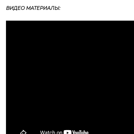
ВИДЕО МАТЕРИАЛЫ: