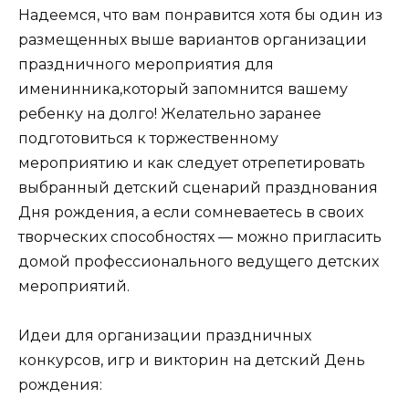
Надеемся, что вам понравится хотя бы один из
размещенных выше вариантов организации
праздничного мероприятия для
именинника,который запомнится вашему
ребенку на долго! Желательно заранее
подготовиться к торжественному
мероприятию и как следует отрепетировать
выбранный детский сценарий празднования
Дня рождения, а если сомневаетесь в своих
творческих способностях — можно пригласить
домой профессионального ведущего детских
мероприятий.
Идеи для организации праздничных
конкурсов, игр и викторин на детский День
рождения: