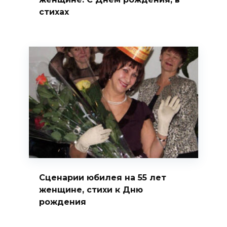
стихах
Сценарии юбилея на 55 лет
женщине, стихи к Дню
рождения