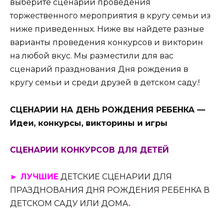
выберите сценарий проведения
торжественного мероприятия в кругу семьи из
ниже приведенных. Ниже вы найдете разные
варианты проведения конкурсов и викторин
на любой вкус. Мы разместили для вас
сценарий празднования Дня рождения в
кругу семьи и среди друзей в детском саду.!
СЦЕНАРИИ НА ДЕНЬ РОЖДЕНИЯ РЕБЕНКА —
Идеи, конкурсы, викторины и игры
СЦЕНАРИИ КОНКУРСОВ ДЛЯ ДЕТЕЙ
► ЛУЧШИЕ
ДЕТСКИЕ СЦЕНАРИИ ДЛЯ
ПРАЗДНОВАНИЯ ДНЯ РОЖДЕНИЯ РЕБЕНКА В
ДЕТСКОМ САДУ ИЛИ ДОМА
.