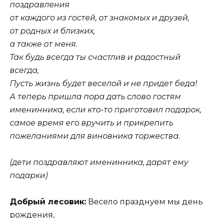
поздравления
от каждого из гостей, от знакомых и друзей,
от родных и близких,
а также от меня.
Так будь всегда ты счастлив и радостный
всегда,
Пусть жизнь будет веселой и не придет беда!
А теперь пришла пора дать слово гостям
именинника, если кто-то приготовил подарок,
самое время его вручить и прикрепить
пожеланиями для виновника торжества.
(дети поздравляют именинника, дарят ему
подарки)
Добрый лесовик:
Весело празднуем мы день
рождения,