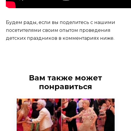
Будем рады, если вы поделитесь с нашими
посетителями своим опытом проведения
детских праздников в комментариях ниже.
Вам также может
понравиться