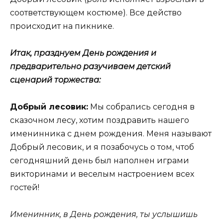
соответствующем костюме). Все действо
происходит на пикнике.
Итак, празднуем День рождения и
предварительно разучиваем детский
сценарий торжества:
Добрый лесовик:
Мы собрались сегодня в
сказочном лесу, хотим поздравить нашего
именинника с днем рождения. Меня называют
Добрый лесовик, и я позабочусь о том, чтоб
сегодняшний день был наполнен играми
викторинами и веселым настроением всех
гостей!
Именинник, в День рождения, ты услышишь