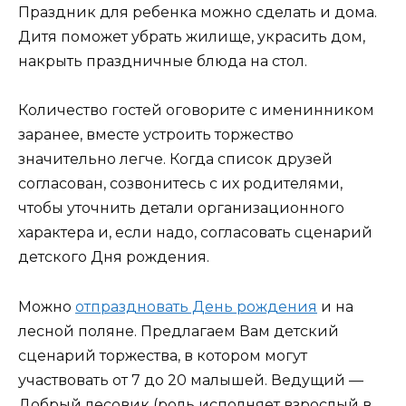
Праздник для ребенка можно сделать и дома.
Дитя поможет убрать жилище, украсить дом,
накрыть праздничные блюда на стол.
Количество гостей оговорите с именинником
заранее, вместе устроить торжество
значительно легче. Когда список друзей
согласован, созвонитесь с их родителями,
чтобы уточнить детали организационного
характера и, если надо, согласовать сценарий
детского Дня рождения.
Можно
отпраздновать День рождения
и на
лесной поляне. Предлагаем Вам детский
сценарий торжества, в котором могут
участвовать от 7 до 20 малышей. Ведущий —
Добрый лесовик (роль исполняет взрослый в