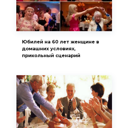
Юбилей на 60 лет женщине в
домашних условиях,
прикольный сценарий