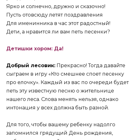
Ярко и солнечно, дружно и сказочно!
Пусть отовсюду летят поздравления
Для именинника в час этот радостный!
Дети, а нравится ли вам петь песенки?
Детишки хором: Да!
Добрый лесовик:
Прекрасно! Тогда давайте
сыграем в игру «Кто смешнее споет песенку
про елочку». Каждый из вас по очереди будет
петь эту известную песню о жительнице
нашего леса. Слова менять нельзя, однако
интонация у всех должна быть разной.
Для того, чтобы вашему ребенку надолго
запомнился грядущий День рождения,