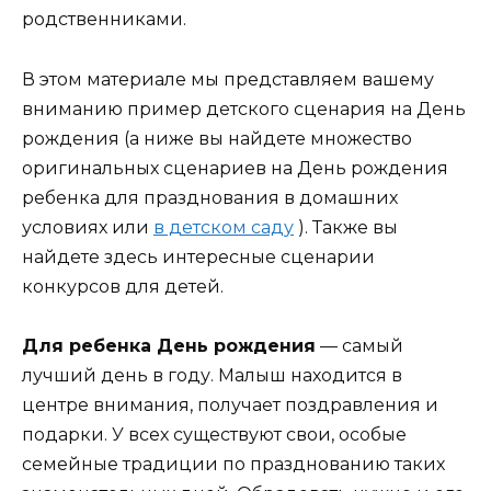
родственниками.
В этом материале мы представляем вашему
вниманию пример детского сценария на День
рождения (а ниже вы найдете множество
оригинальных сценариев на День рождения
ребенка для празднования в домашних
условиях или
в детском саду
). Также вы
найдете здесь интересные сценарии
конкурсов для детей.
Для ребенка День рождения
— самый
лучший день в году. Малыш находится в
центре внимания, получает поздравления и
подарки. У всех существуют свои, особые
семейные традиции по празднованию таких