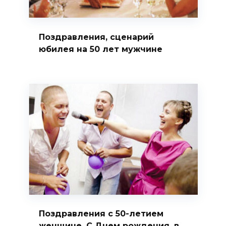
Поздравления, сценарий
юбилея на 50 лет мужчине
Поздравления с 50-летием
женщине. С Днем рождения, в