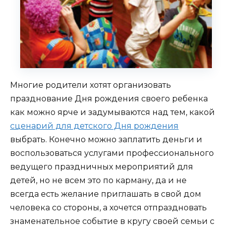
Многие родители хотят организовать
празднование Дня рождения своего ребенка
как можно ярче и задумываются над тем, какой
сценарий для детского Дня рождения
выбрать. Конечно можно заплатить деньги и
воспользоваться услугами профессионального
ведущего праздничных мероприятий для
детей, но не всем это по карману, да и не
всегда есть желание приглашать в свой дом
человека со стороны, а хочется отпраздновать
знаменательное событие в кругу своей семьи с