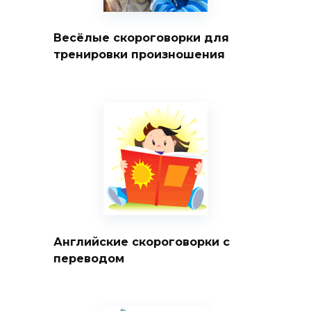
Весёлые скороговорки для
тренировки произношения
Английские скороговорки с
переводом