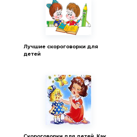
Лучшие скороговорки для
детей
Скороговорки для детей. Как