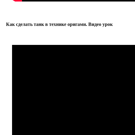
Как сделать танк в технике оригами. Видео урок