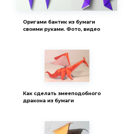
Оригами бантик из бумаги
своими руками. Фото, видео
Как сделать змееподобного
дракона из бумаги