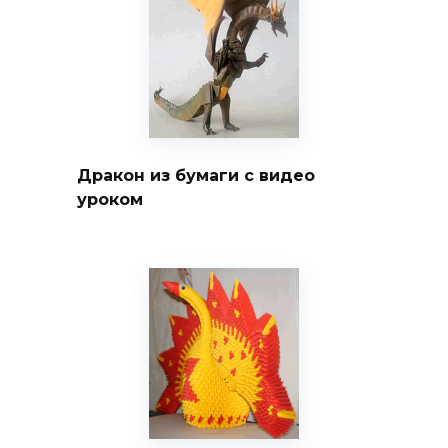
Дракон из бумаги с видео
уроком