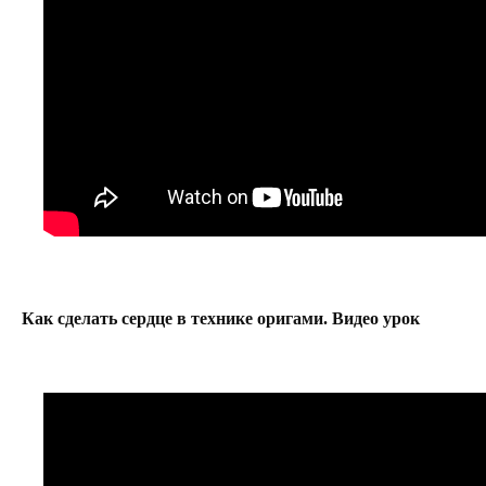
Как сделать сердце в технике оригами. Видео урок