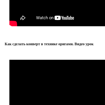
Как сделать конверт в технике оригами. Видео урок