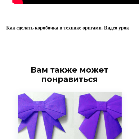
Как сделать коробочка в технике оригами. Видео урок
Вам также может
понравиться