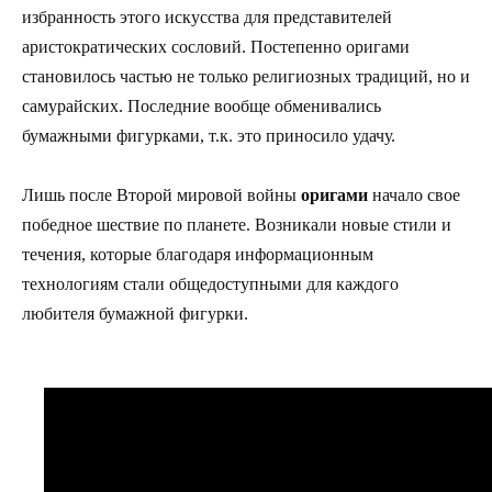
избранность этого искусства для представителей
аристократических сословий. Постепенно оригами
становилось частью не только религиозных традиций, но и
самурайских. Последние вообще обменивались
бумажными фигурками, т.к. это приносило удачу.
Лишь после Второй мировой войны
оригами
начало свое
победное шествие по планете. Возникали новые стили и
течения, которые благодаря информационным
технологиям стали общедоступными для каждого
любителя бумажной фигурки.