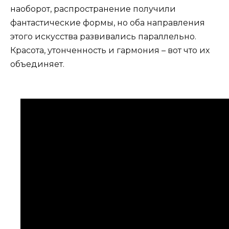
наоборот, распространение получили
фантастические формы, но оба направления
этого искусства развивались параллельно.
Красота, утонченность и гармония – вот что их
объединяет.