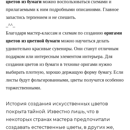
цветов из бумаги
можно воспользоваться схемами и
прилагаемыми к ним подробными описаниями. Главное
запастись терпением и не спешить.
_^^_
Благодаря мастер-классам и схемам по созданию
оригами
цветов из цветной бумаги
можно научиться делать
удивительно красивые сувениры. Они станут отличным
подарком или интересным элементом интерьера. Для
создания цветов из бумаги в технике оригами нужно
выбирать плотную, хорошо держащую форму бумагу. Если
листы будут фольгированными, цветы получатся особенно
торжественными.
История создания искусственных цветов
покрыта тайной. Известно лишь, что в
некоторых странах мастера предпочитали
создавать естественные цветы, в других же,