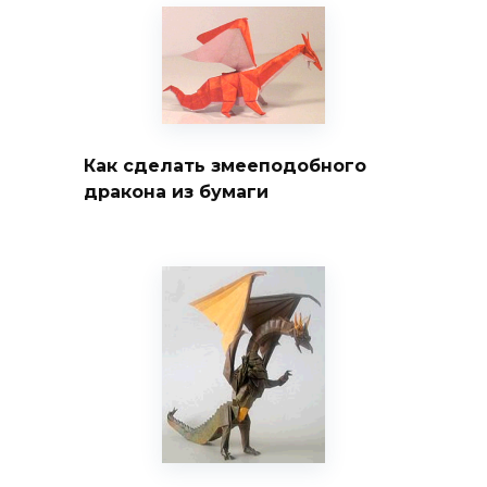
Как сделать змееподобного
дракона из бумаги