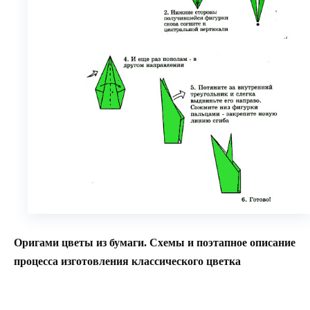
Оригами цветы из бумаги. Схемы и поэтапное описание
процесса изготовления классического цветка