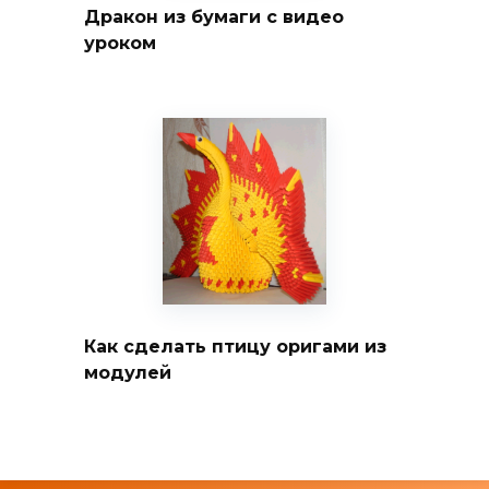
Дракон из бумаги с видео
уроком
Как сделать птицу оригами из
модулей