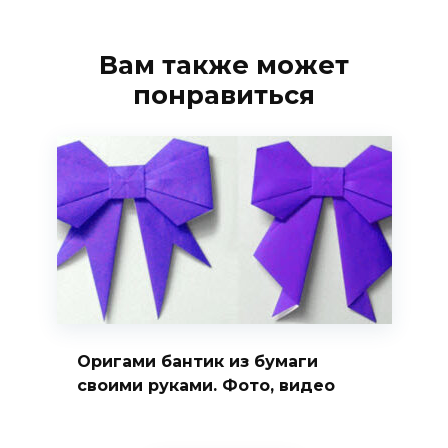
Вам также может
понравиться
Оригами бантик из бумаги
своими руками. Фото, видео