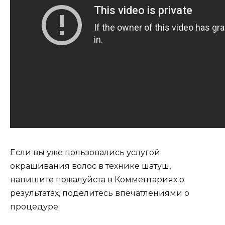
Если вы уже пользовались услугой
окрашивания волос в технике шатуш,
напишите пожалуйста в Комментариях о
результатах, поделитесь впечатлениями о
процедуре.