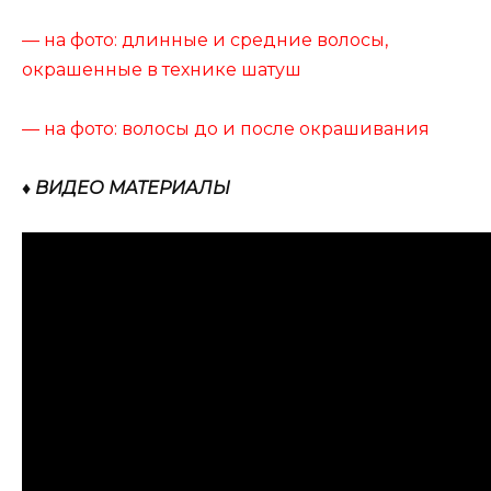
— на фото: длинные и средние волосы,
окрашенные в технике шатуш
— на фото: волосы до и после окрашивания
♦ ВИДЕО МАТЕРИАЛЫ