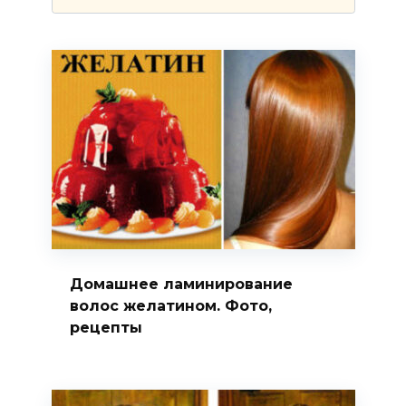
Домашнее ламинирование
волос желатином. Фото,
рецепты