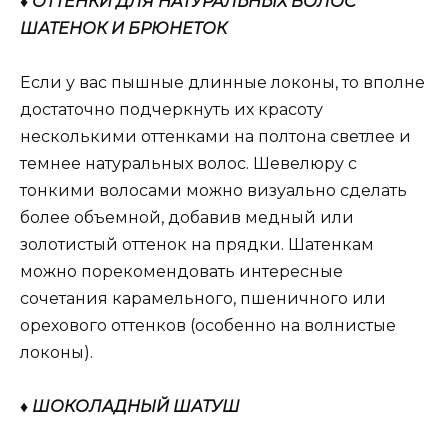
♦ ОТТЕНКИ ДЛЯ НАТУРАЛЬНЫХ ВОЛОС
ШАТЕНОК И БРЮНЕТОК
Если у вас пышные длинные локоны, то вполне
достаточно подчеркнуть их красоту
несколькими оттенками на полтона светлее и
темнее натуральных волос. Шевелюру с
тонкими волосами можно визуально сделать
более объемной, добавив медный или
золотистый оттенок на прядки. Шатенкам
можно порекомендовать интересные
сочетания карамельного, пшеничного или
орехового оттенков (особенно на волнистые
локоны).
♦ ШОКОЛАДНЫЙ ШАТУШ