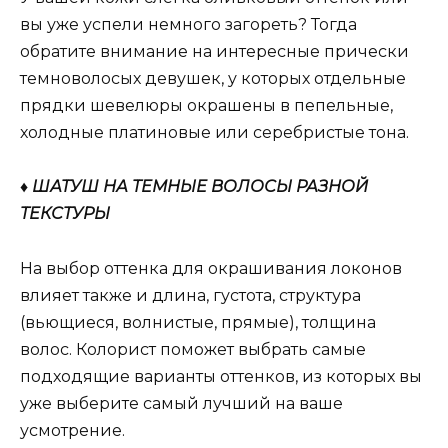
вы уже успели немного загореть? Тогда
обратите внимание на интересные прически
темноволосых девушек, у которых отдельные
прядки шевелюры окрашены в пепельные,
холодные платиновые или серебристые тона.
♦ ШАТУШ НА ТЕМНЫЕ ВОЛОСЫ РАЗНОЙ
ТЕКСТУРЫ
На выбор оттенка для окрашивания локонов
влияет также и длина, густота, структура
(вьющиеся, волнистые, прямые), толщина
волос. Колорист поможет выбрать самые
подходящие варианты оттенков, из которых вы
уже выберите самый лучший на ваше
усмотрение.