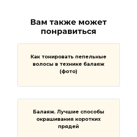
Вам также может
понравиться
Как тонировать пепельные
волосы в технике балаяж
(фото)
Балаяж. Лучшие способы
окрашивания коротких
прядей