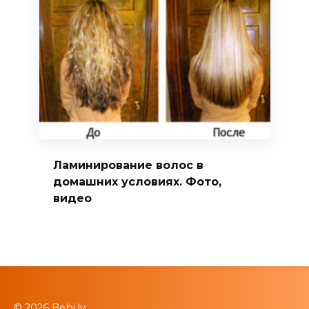
Ламинирование волос в
домашних условиях. Фото,
видео
© 2026 Bebi.lv