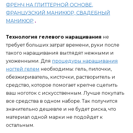
ФРЕНЧ НА ГЛИТТЕРНОЙ ОСНОВЕ,
ФРАНЦУЗСКИЙ МАНИКЮР, СВАДЕБНЫЙ
МАНИКЮР
.
Технология гелевого наращивания
не
требует больших затрат времени, руки после
такого наращивания выглядят нежными и
ухоженными. Для
процедуры наращивания
ногтей гелем
необходимы: гель, пилочки,
обезжириватель, кисточки, растворитель и
средство, которое помогает крепче сцепить
ваш ноготок с искусственным. Лучше покупать
все средства в одном наборе. Так получится
значительно дешевле и не будет риска, что
материал одной марки не подойдет к
остальным.