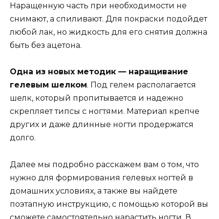
Наращенную часть при необходимости не
снимают, а спиливают. Для покраски подойдет
любой лак, но жидкость для его снятия должна
быть без ацетона.
Одна из новых методик — наращивание
гелевым шелком
. Под гелем располагается
шелк, который пропитывается и надежно
скрепляет типсы с ногтями. Материал крепче
других и даже длинные ногти продержатся
долго.
Далее мы подробно расскажем вам о том, что
нужно для формирования гелевых ногтей в
домашних условиях, а также вы найдете
поэтапную инструкцию, с помощью которой вы
сможете самостоятельно нарастить ногти. В