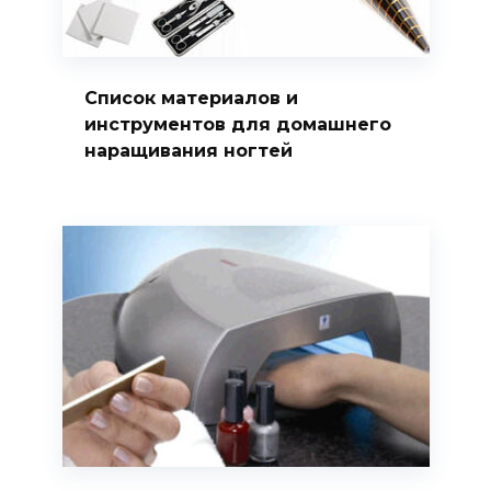
Список материалов и
инструментов для домашнего
наращивания ногтей