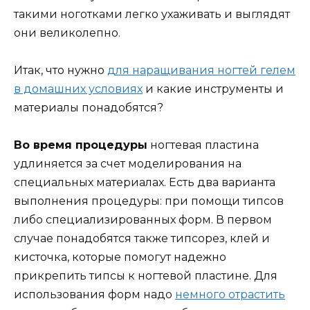
такими ноготками легко ухаживать и выглядят
они великолепно.
Итак, что нужно
для наращивания ногтей гелем
в домашних условиях
и какие инструменты и
материалы понадобятся?
Во время процедуры
ногтевая пластина
удлиняется за счет моделирования на
специальных материалах. Есть два варианта
выполнения процедуры: при помощи типсов
либо специализированных форм. В первом
случае понадобятся также типсорез, клей и
кисточка, которые помогут надежно
прикрепить типсы к ногтевой пластине. Для
использования форм надо
немного отрастить