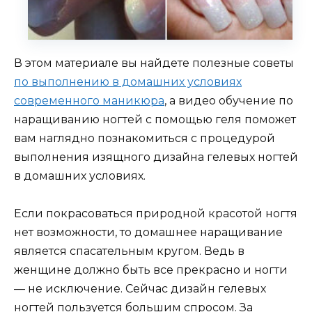
В этом материале вы найдете полезные советы
по выполнению в домашних условиях
современного маникюра
, а видео обучение по
наращиванию ногтей с помощью геля поможет
вам наглядно познакомиться с процедурой
выполнения изящного дизайна гелевых ногтей
в домашних условиях.
Если покрасоваться природной красотой ногтя
нет возможности, то домашнее наращивание
является спасательным кругом. Ведь в
женщине должно быть все прекрасно и ногти
— не исключение. Сейчас дизайн гелевых
ногтей пользуется большим спросом. За