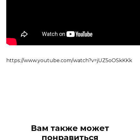
https://www.youtube.com/watch?v=jUZ5oOSkKKk
Вам также может
понравиться