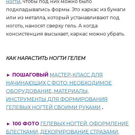
ногти
, чтобы под них можно было
подкладывались формы. Это каркас из бумаги
или из металла, который устанавливают под
ноготь, наносят сверху гель. А когда
консистенция высыхает, каркас можно убрать.
КАК НАРАСТИТЬ НОГТИ ГЕЛЕМ
► ПОШАГОВЫЙ
МАСТЕР-КЛАСС ДЛЯ
НАЧИНАЮЩИХ С ФОТО: НЕОБХОДИМОЕ
ОБОРУДОВАНИЕ, МАТЕРИАЛЫ,
ИНСТРУМЕНТЫ ДЛЯ ФОРМИРОВАНИЯ
ГЕЛЕВЫХ НОГТЕЙ СВОИМИ РУКАМИ
.
► 100 ФОТО
ГЕЛЕВЫХ НОГТЕЙ. ОФОРМЛЕНИЕ
БЛЕСТКАМИ, ДЕКОРИРОВАНИЕ СТРАЗАМИ,