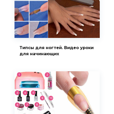
Типсы для ногтей. Видео уроки
для начинающих