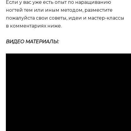
Если у вас уже есть опыт по наращиванию
ногтей тем или иным методом, разместите
пожалуйста свои советы, идеи и мастер-классы
в комментариях ниже.
ВИДЕО МАТЕРИАЛЫ: