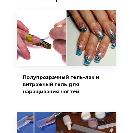
Полупрозрачный гель-лак и
витражный гель для
наращивания ногтей