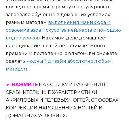
последнее время огромную популярность
завоевало обучение в домашних условиях
разным методам
выполнения маникюра и
освоение азов искусства нейл-арта с помощью
видео уроков
. На самом деле домашнее
наращивание ногтей не занимает много
времени и постепенно, с опытом, вы сможете
сделать
модный дизайн абсолютно любым
методом
.
► НАЖМИТЕ
НА ССЫЛКУ И РАЗВЕРНИТЕ
СРАВНИТЕЛЬНЫЕ ХАРАКТЕРИСТИКИ
АКРИЛОВЫХ И ГЕЛЕВЫХ НОГТЕЙ, СПОСОБАХ
КОРРЕКЦИИ НАРОЩЕННЫХ НОГТЕЙ В
ДОМАШНИХ УСЛОВИЯХ
.