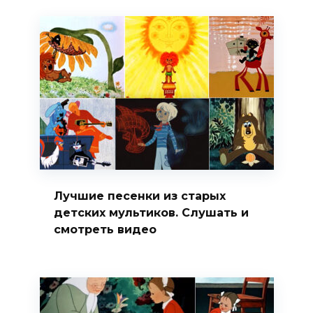
Лучшие песенки из старых
детских мультиков. Слушать и
смотреть видео