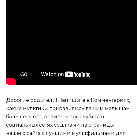
Дорогие родители! Напишите в Комментариях,
какие мультики понравились вашим малышам
больше всего, делитесь пожалуйста в
социальных сетях ссылками на страницы
нашего сайта с лучшими мультфильмами для