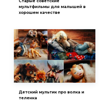
Старые советские
мультфильмы для малышей в
хорошем качестве
Детский мультик про волка и
теленка