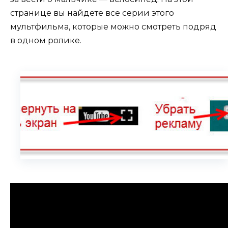
странице вы найдете все серии этого
мультфильма, которые можно смотреть подряд
в одном ролике.