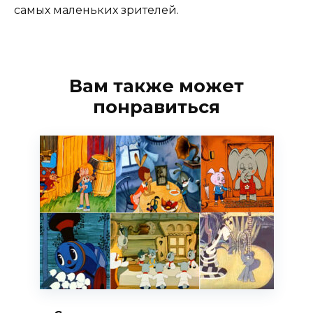
самых маленьких зрителей.
Вам также может
понравиться